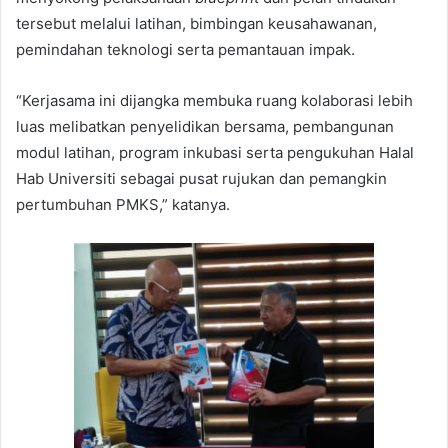
tersebut melalui latihan, bimbingan keusahawanan,
pemindahan teknologi serta pemantauan impak.
“Kerjasama ini dijangka membuka ruang kolaborasi lebih
luas melibatkan penyelidikan bersama, pembangunan
modul latihan, program inkubasi serta pengukuhan Halal
Hab Universiti sebagai pusat rujukan dan pemangkin
pertumbuhan PMKS,” katanya.