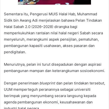
Sementara itu, Pengerusi MUIS Halal Hab, Muhammad
Sidik bin Awang Adi menjelaskan bahawa Pelan Tindakan
Halal Sabah 2.0 (2026–2028) dirangka bagi
memperkukuhkan rantaian nilai halal negeri Sabah secara
menyeluruh, merangkumi aspek pensijilan, pematuhan,
pembangunan kapasiti usahawan, akses pasaran dan
pendigitalan.
Menurutnya, pelan ini turut disepadukan dengan aspirasi
pembangunan mampan dan keterangkuman sosioekonomi.
Dengan penerimaan
blueprint
dan pelan tindakan tersebut,
UUM memperteguh peranannya sebagai universiti
berimpak yang menyumbang secara langsung kepada
agenda pembangunan ekonomi, keusahawanan dan
industri halal negara.