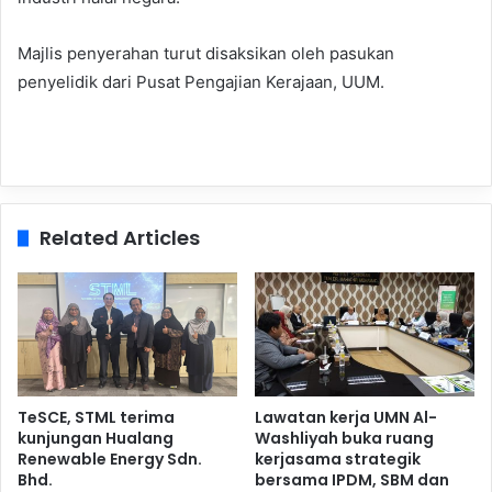
Majlis penyerahan turut disaksikan oleh pasukan
penyelidik dari Pusat Pengajian Kerajaan, UUM.
Related Articles
TeSCE, STML terima
Lawatan kerja UMN Al-
kunjungan Hualang
Washliyah buka ruang
Renewable Energy Sdn.
kerjasama strategik
Bhd.
bersama IPDM, SBM dan