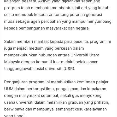
kalangan peserta. Aktiviti yang dijalankan sepanjang
program telah membantu membentuk jati diri yang kukuh
serta memupuk kesedaran tentang peranan generasi
muda sebagai agen perubahan yang mampu menyumbang
kepada pembangunan masyarakat dan negara.
Selain memberi manfaat kepada para peserta, program ini
juga menjadi medium yang berkesan dalam
memperkukuhkan hubungan antara Universiti Utara
Malaysia dengan komuniti luar melalui pelaksanaan
tanggungjawab sosial universiti (USR).
Penganjuran program ini membuktikan komitmen pelajar
UUM dalam berkongsi ilmu, pengalaman dan kepakaran
dengan masyarakat setempat, sekali gus menyokong
usaha universiti dalam melahirkan graduan yang prihatin,
berwibawa dan mempunyai semangat kesukarelawanan
yang tinggi.