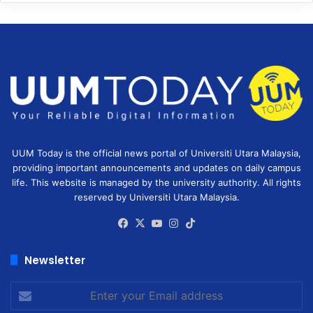
UUM Today is the official news portal of Universiti Utara Malaysia,
providing important announcements and updates on daily campus
life. This website is managed by the university authority. All rights
reserved by Universiti Utara Malaysia.
Facebook
X
YouTube
Instagram
TikTok
Newsletter
Enter
your