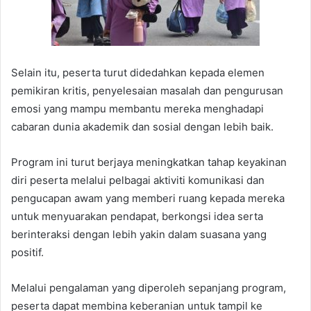
Selain itu, peserta turut didedahkan kepada elemen
pemikiran kritis, penyelesaian masalah dan pengurusan
emosi yang mampu membantu mereka menghadapi
cabaran dunia akademik dan sosial dengan lebih baik.
Program ini turut berjaya meningkatkan tahap keyakinan
diri peserta melalui pelbagai aktiviti komunikasi dan
pengucapan awam yang memberi ruang kepada mereka
untuk menyuarakan pendapat, berkongsi idea serta
berinteraksi dengan lebih yakin dalam suasana yang
positif.
Melalui pengalaman yang diperoleh sepanjang program,
peserta dapat membina keberanian untuk tampil ke