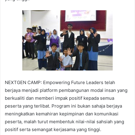
NEXTGEN CAMP: Empowering Future Leaders telah
berjaya menjadi platform pembangunan modal insan yang
berkualiti dan memberi impak positif kepada semua
peserta yang terlibat. Program ini bukan sahaja berjaya
meningkatkan kemahiran kepimpinan dan komunikasi
peserta, malah turut membentuk nilai-nilai sahsiah yang
positif serta semangat kerjasama yang tinggi.