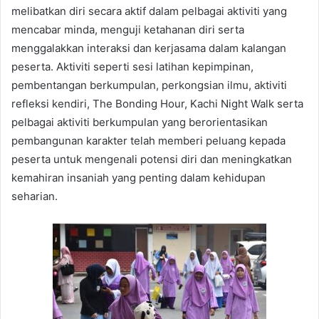
melibatkan diri secara aktif dalam pelbagai aktiviti yang
mencabar minda, menguji ketahanan diri serta
menggalakkan interaksi dan kerjasama dalam kalangan
peserta. Aktiviti seperti sesi latihan kepimpinan,
pembentangan berkumpulan, perkongsian ilmu, aktiviti
refleksi kendiri, The Bonding Hour, Kachi Night Walk serta
pelbagai aktiviti berkumpulan yang berorientasikan
pembangunan karakter telah memberi peluang kepada
peserta untuk mengenali potensi diri dan meningkatkan
kemahiran insaniah yang penting dalam kehidupan
seharian.