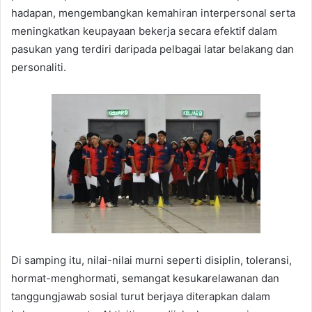
hadapan, mengembangkan kemahiran interpersonal serta
meningkatkan keupayaan bekerja secara efektif dalam
pasukan yang terdiri daripada pelbagai latar belakang dan
personaliti.
Di samping itu, nilai-nilai murni seperti disiplin, toleransi,
hormat-menghormati, semangat kesukarelawanan dan
tanggungjawab sosial turut berjaya diterapkan dalam