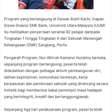
Program yang berlangsung di Dewan Bukit Kachi, Inapan
Siswa (Inasis) SME Bank, Universiti Utara Malaysia (UUM)
itu melibatkan penyertaan seramai 82 pelajar daripada
Tingkatan 1 hingga Tingkatan 4 dari Sekolah Menengah
Kebangsaan (SMK) Sanglang, Perlis.
Pengarah Program, Nur Athirah Kamarul Huzaimy berkata,
sepanjang program berlangsung, peserta telah
didedahkan dengan pelbagai aktiviti pembangunan diri,
latihan kepimpinan, komunikasi berkesan, kerja
berpasukan dan pembinaan sahsiah yang dirancang secara
holistik bagi membentuk bakal pemimpin masa hadapan
yang berintegriti, kreatif dan bertanggungjawab.
Sepanjang tiga hari pelaksanaan program, peserta telah