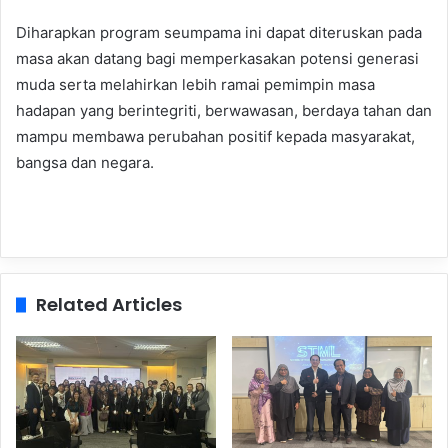
Diharapkan program seumpama ini dapat diteruskan pada
masa akan datang bagi memperkasakan potensi generasi
muda serta melahirkan lebih ramai pemimpin masa
hadapan yang berintegriti, berwawasan, berdaya tahan dan
mampu membawa perubahan positif kepada masyarakat,
bangsa dan negara.
Related Articles