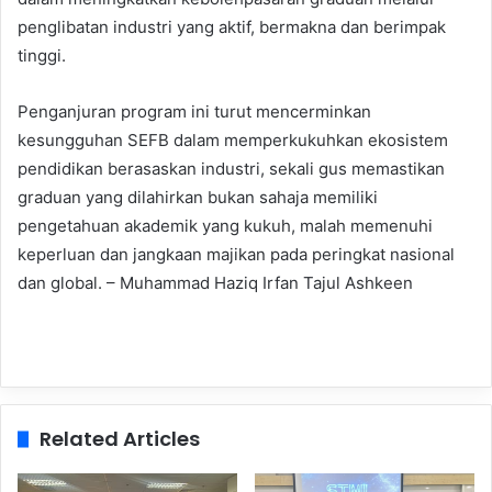
penglibatan industri yang aktif, bermakna dan berimpak
tinggi.
Penganjuran program ini turut mencerminkan
kesungguhan SEFB dalam memperkukuhkan ekosistem
pendidikan berasaskan industri, sekali gus memastikan
graduan yang dilahirkan bukan sahaja memiliki
pengetahuan akademik yang kukuh, malah memenuhi
keperluan dan jangkaan majikan pada peringkat nasional
dan global. – Muhammad Haziq Irfan Tajul Ashkeen
Related Articles