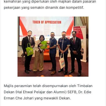
kemahiran yang diperlukan oleh majikan dalam pasaran
pekerjaan yang semakin dinamik dan kompetitif.
Majlis perasmian telah disempurnakan oleh Timbalan
Dekan (Hal Ehwal Pelajar dan Alumni) SEFB, Dr. Edie
Erman Che Johari yang mewakili Dekan.