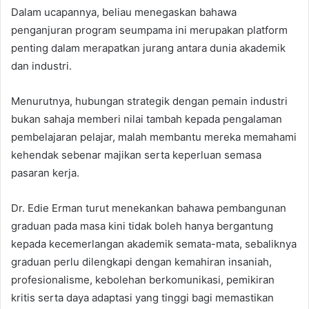
Dalam ucapannya, beliau menegaskan bahawa
penganjuran program seumpama ini merupakan platform
penting dalam merapatkan jurang antara dunia akademik
dan industri.
Menurutnya, hubungan strategik dengan pemain industri
bukan sahaja memberi nilai tambah kepada pengalaman
pembelajaran pelajar, malah membantu mereka memahami
kehendak sebenar majikan serta keperluan semasa
pasaran kerja.
Dr. Edie Erman turut menekankan bahawa pembangunan
graduan pada masa kini tidak boleh hanya bergantung
kepada kecemerlangan akademik semata-mata, sebaliknya
graduan perlu dilengkapi dengan kemahiran insaniah,
profesionalisme, kebolehan berkomunikasi, pemikiran
kritis serta daya adaptasi yang tinggi bagi memastikan