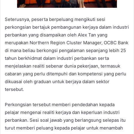
Seterusnya, peserta berpeluang mengikuti sesi
perkongsian bertajuk pembangunan kerjaya dalam industri
perbankan yang disampaikan oleh Alex Tan yang
merupakan Northern Region Cluster Manager, OCBC Bank
di mana beliau berkongsi pengalaman sepanjang lebih 25
tahun berkhidmat dalam industri perbankan serta
menjelaskan realiti sebenar dunia pekerjaan, termasuk
cabaran yang perlu ditempuhi dan kompetensi yang perlu
dikuasai oleh graduan untuk berjaya dalam sektor
tersebut.
Perkongsian tersebut memberi pendedahan kepada
pelajar mengenai realiti kerjaya dan keperluan industri
perbankan. Sesi soal jawab yang berlangsung selepas itu
turut memberi peluang kepada pelajar untuk menambah