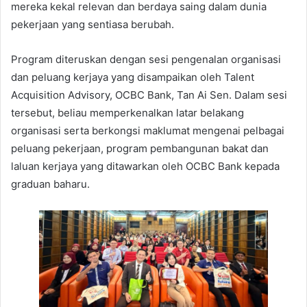
mereka kekal relevan dan berdaya saing dalam dunia
pekerjaan yang sentiasa berubah.
Program diteruskan dengan sesi pengenalan organisasi
dan peluang kerjaya yang disampaikan oleh Talent
Acquisition Advisory, OCBC Bank, Tan Ai Sen. Dalam sesi
tersebut, beliau memperkenalkan latar belakang
organisasi serta berkongsi maklumat mengenai pelbagai
peluang pekerjaan, program pembangunan bakat dan
laluan kerjaya yang ditawarkan oleh OCBC Bank kepada
graduan baharu.