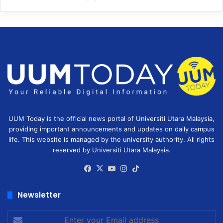
UUM Today is the official news portal of Universiti Utara Malaysia,
providing important announcements and updates on daily campus
life. This website is managed by the university authority. All rights
reserved by Universiti Utara Malaysia.
Facebook
X
YouTube
Instagram
TikTok
Newsletter
Enter