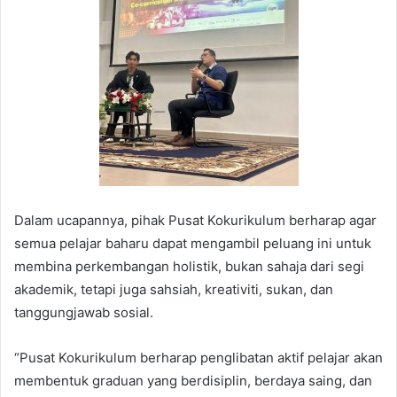
Dalam ucapannya, pihak Pusat Kokurikulum berharap agar
semua pelajar baharu dapat mengambil peluang ini untuk
membina perkembangan holistik, bukan sahaja dari segi
akademik, tetapi juga sahsiah, kreativiti, sukan, dan
tanggungjawab sosial.
“Pusat Kokurikulum berharap penglibatan aktif pelajar akan
membentuk graduan yang berdisiplin, berdaya saing, dan