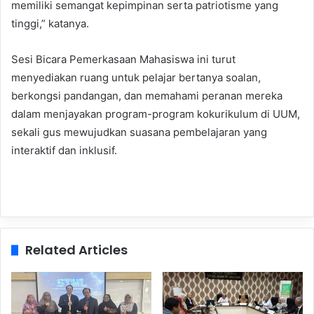
memiliki semangat kepimpinan serta patriotisme yang
tinggi,” katanya.
Sesi Bicara Pemerkasaan Mahasiswa ini turut
menyediakan ruang untuk pelajar bertanya soalan,
berkongsi pandangan, dan memahami peranan mereka
dalam menjayakan program-program kokurikulum di UUM,
sekali gus mewujudkan suasana pembelajaran yang
interaktif dan inklusif.
Related Articles