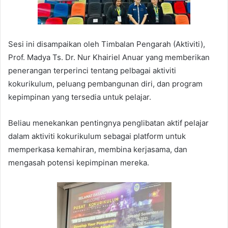
Sesi ini disampaikan oleh Timbalan Pengarah (Aktiviti),
Prof. Madya Ts. Dr. Nur Khairiel Anuar yang memberikan
penerangan terperinci tentang pelbagai aktiviti
kokurikulum, peluang pembangunan diri, dan program
kepimpinan yang tersedia untuk pelajar.
Beliau menekankan pentingnya penglibatan aktif pelajar
dalam aktiviti kokurikulum sebagai platform untuk
memperkasa kemahiran, membina kerjasama, dan
mengasah potensi kepimpinan mereka.