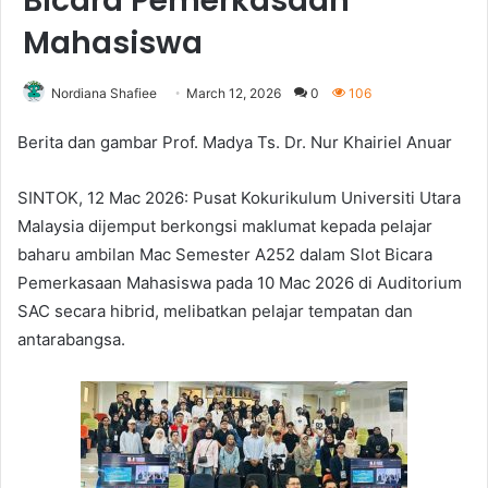
Bicara Pemerkasaan
Mahasiswa
Nordiana Shafiee
March 12, 2026
0
106
Berita dan gambar Prof. Madya Ts. Dr. Nur Khairiel Anuar
SINTOK, 12 Mac 2026: Pusat Kokurikulum Universiti Utara
Malaysia dijemput berkongsi maklumat kepada pelajar
baharu ambilan Mac Semester A252 dalam Slot Bicara
Pemerkasaan Mahasiswa pada 10 Mac 2026 di Auditorium
SAC secara hibrid, melibatkan pelajar tempatan dan
antarabangsa.