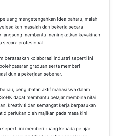
berpeluang mengetengahkan idea baharu, malah
nyelesaikan masalah dan bekerja secara
tidak langsung membantu meningkatkan keyakinan
 secara profesional.
 berasaskan kolaborasi industri seperti ini
bolehpasaran graduan serta memberi
asi dunia pekerjaan sebenar.
beliau, penglibatan aktif mahasiswa dalam
SoHK dapat membantu pelajar membina nilai
an, kreativiti dan semangat kerja berpasukan
t diperlukan oleh majikan pada masa kini.
 seperti ini memberi ruang kepada pelajar