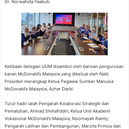
Dr. Norwahida Yaakub.
Ketibaan delegasi UUM disambut oleh barisan pengurusan
kanan McDonald’s Malaysia yang diketuai oleh Naib
Presiden merangkap Ketua Pegawai Sumber Manusia
McDonald’s Malaysia, Azhar Darbi.
Turut hadir ialah Pengarah Kolaborasi Strategik dan
Pematuhan, Ahmad Shihafiddin; Ketua Unit Akademi
Vokasional McDonald’s Malaysia, Noorhayati Ramly;
Pengarah Latihan dan Pembangunan, Marzita Primus dan