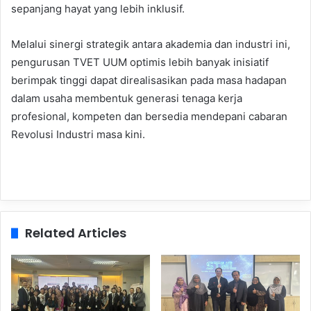
sepanjang hayat yang lebih inklusif.
Melalui sinergi strategik antara akademia dan industri ini,
pengurusan TVET UUM optimis lebih banyak inisiatif
berimpak tinggi dapat direalisasikan pada masa hadapan
dalam usaha membentuk generasi tenaga kerja
profesional, kompeten dan bersedia mendepani cabaran
Revolusi Industri masa kini.
Related Articles