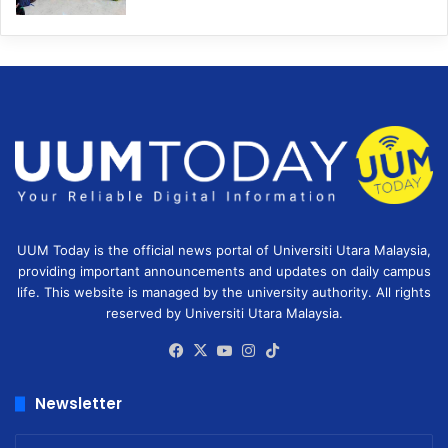
UUM Today is the official news portal of Universiti Utara Malaysia,
providing important announcements and updates on daily campus
life. This website is managed by the university authority. All rights
reserved by Universiti Utara Malaysia.
Facebook
X
YouTube
Instagram
TikTok
Newsletter
Enter