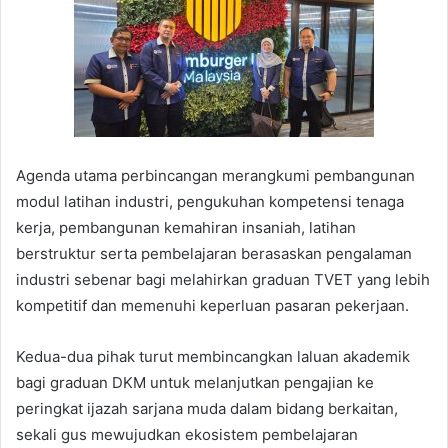
Agenda utama perbincangan merangkumi pembangunan
modul latihan industri, pengukuhan kompetensi tenaga
kerja, pembangunan kemahiran insaniah, latihan
berstruktur serta pembelajaran berasaskan pengalaman
industri sebenar bagi melahirkan graduan TVET yang lebih
kompetitif dan memenuhi keperluan pasaran pekerjaan.
Kedua-dua pihak turut membincangkan laluan akademik
bagi graduan DKM untuk melanjutkan pengajian ke
peringkat ijazah sarjana muda dalam bidang berkaitan,
sekali gus mewujudkan ekosistem pembelajaran