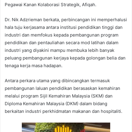
Pegawai Kanan Kolaborasi Strategik, Afiqah.
Dr. Nik Adzrieman berkata, perbincangan ini memperhalusi
hala tuju kerjasama antara institusi pendidikan tinggi dan
industri dan memfokus kepada pembangunan program
pendidikan dan pentauliahan secara mod latihan dalam
industri yang diyakini mampu membuka lebih banyak
peluang pembangunan kerjaya kepada golongan belia dan
tenaga kerja masa hadapan.
Antara perkara utama yang dibincangkan termasuk
pembangunan laluan pendidikan berasaskan kemahiran
melalui program Sijil Kemahiran Malaysia (SKM) dan
Diploma Kemahiran Malaysia (DKM) dalam bidang
berkaitan industri perkhidmatan makanan dan hospitaliti.