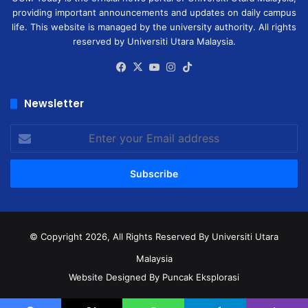
providing important announcements and updates on daily campus
life. This website is managed by the university authority. All rights
reserved by Universiti Utara Malaysia.
Facebook
X
YouTube
Instagram
TikTok
Newsletter
Enter
your
Email
address
© Copyright 2026, All Rights Reserved
By Universiti Utara
Malaysia
Website Designed By Puncak Eksplorasi