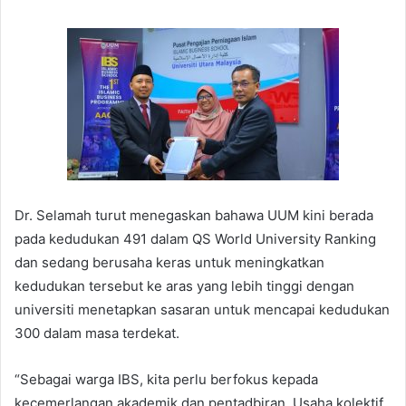
Dr. Selamah turut menegaskan bahawa UUM kini berada
pada kedudukan 491 dalam QS World University Ranking
dan sedang berusaha keras untuk meningkatkan
kedudukan tersebut ke aras yang lebih tinggi dengan
universiti menetapkan sasaran untuk mencapai kedudukan
300 dalam masa terdekat.
“Sebagai warga IBS, kita perlu berfokus kepada
kecemerlangan akademik dan pentadbiran. Usaha kolektif