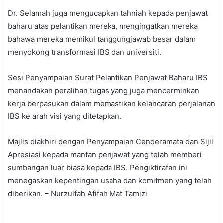
Dr. Selamah juga mengucapkan tahniah kepada penjawat
baharu atas pelantikan mereka, mengingatkan mereka
bahawa mereka memikul tanggungjawab besar dalam
menyokong transformasi IBS dan universiti.
Sesi Penyampaian Surat Pelantikan Penjawat Baharu IBS
menandakan peralihan tugas yang juga mencerminkan
kerja berpasukan dalam memastikan kelancaran perjalanan
IBS ke arah visi yang ditetapkan.
Majlis diakhiri dengan Penyampaian Cenderamata dan Sijil
Apresiasi kepada mantan penjawat yang telah memberi
sumbangan luar biasa kepada IBS. Pengiktirafan ini
menegaskan kepentingan usaha dan komitmen yang telah
diberikan. – Nurzulfah Afifah Mat Tamizi