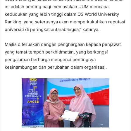
ini adalah penting bagi memastikan UUM mencapai
kedudukan yang lebih tinggi dalam QS World University
Ranking, yang seterusnya akan memperkukuhkan reputasi
universiti di peringkat antarabangsa,” katanya.
Majlis diteruskan dengan penghargaan kepada penjawat
yang tamat tempoh perkhidmatan, yang berkongsi
pengalaman berharga mengenai pentingnya
kesinambungan dan perubahan dalam organisasi.