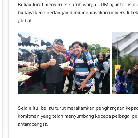
Beliau turut menyeru seluruh warga UUM agar terus 
budaya kecemerlangan demi memastikan universiti keka
global.
Selain itu, beliau turut merakamkan penghargaan kepa
komitmen yang telah menyumbang kepada pelbagai penca
antarabangsa.