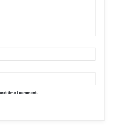
next time I comment.