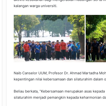
kalangan warga universiti.
Naib Canselor UUM, Profesor Dr. Ahmad Martadha M
kepentingan nilai kebersamaan dan silaturahim dalam o
Beliau berkata, “Kebersamaan merupakan asas kepada 
silaturahim menjadi pemangkin kepada keharmonian dan 