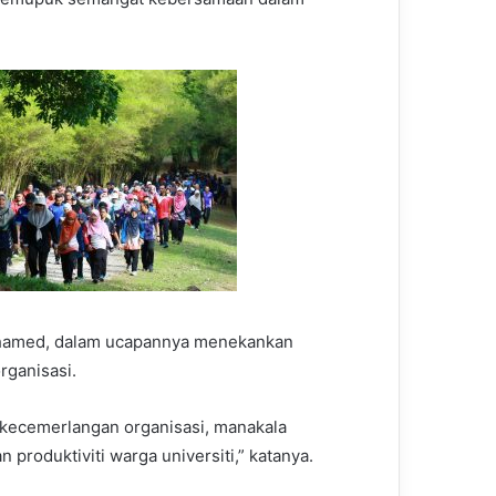
ohamed, dalam ucapannya menekankan
rganisasi.
kecemerlangan organisasi, manakala
produktiviti warga universiti,” katanya.