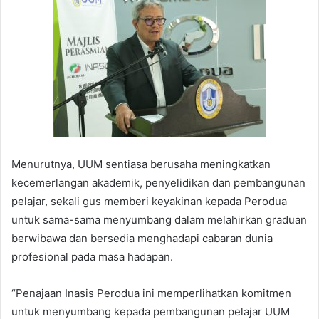
Menurutnya, UUM sentiasa berusaha meningkatkan
kecemerlangan akademik, penyelidikan dan pembangunan
pelajar, sekali gus memberi keyakinan kepada Perodua
untuk sama-sama menyumbang dalam melahirkan graduan
berwibawa dan bersedia menghadapi cabaran dunia
profesional pada masa hadapan.
“Penajaan Inasis Perodua ini memperlihatkan komitmen
untuk menyumbang kepada pembangunan pelajar UUM