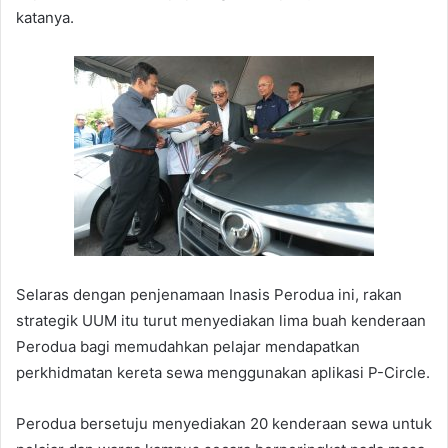
katanya.
Selaras dengan penjenamaan Inasis Perodua ini, rakan
strategik UUM itu turut menyediakan lima buah kenderaan
Perodua bagi memudahkan pelajar mendapatkan
perkhidmatan kereta sewa menggunakan aplikasi P-Circle.
Perodua bersetuju menyediakan 20 kenderaan sewa untuk