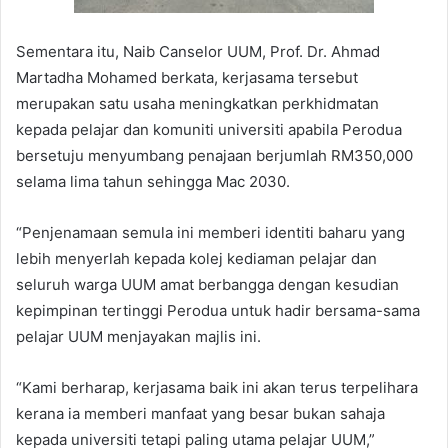
Sementara itu, Naib Canselor UUM, Prof. Dr. Ahmad
Martadha Mohamed berkata, kerjasama tersebut
merupakan satu usaha meningkatkan perkhidmatan
kepada pelajar dan komuniti universiti apabila Perodua
bersetuju menyumbang penajaan berjumlah RM350,000
selama lima tahun sehingga Mac 2030.
“Penjenamaan semula ini memberi identiti baharu yang
lebih menyerlah kepada kolej kediaman pelajar dan
seluruh warga UUM amat berbangga dengan kesudian
kepimpinan tertinggi Perodua untuk hadir bersama-sama
pelajar UUM menjayakan majlis ini.
“Kami berharap, kerjasama baik ini akan terus terpelihara
kerana ia memberi manfaat yang besar bukan sahaja
kepada universiti tetapi paling utama pelajar UUM,”