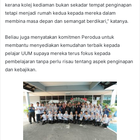
kerana kolej kediaman bukan sekadar tempat penginapan
tetapi menjadi rumah kedua kepada mereka dalam
membina masa depan dan semangat berdikari,” katanya.
Beliau juga menyatakan komitmen Perodua untuk
membantu menyediakan kemudahan terbaik kepada
pelajar UUM supaya mereka terus fokus kepada
pembelajaran tanpa perlu risau tentang aspek penginapan
dan kebajikan.