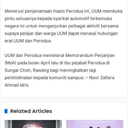
Menerusi penjenamaan Inasis Perodua ini, UUM membuka
pintu seluasnya kepada syarikat automotif terkemuka
negara ini untuk menganjurkan pelbagai aktiviti bersama
supaya pelajar dan warga UUM dapat merasai hubungan
erat UUM dan Perodua.
UUM dan Perodua memeterai Memorandum Perjanjian
(MoA) pada bulan April lalu di ibu pejabat Perodua di
Sungai Choh, Rawang bagi meningkatkan lagi
perkhidmatan kepada komuniti kampus. – Noor Zafiera
Ahmad Idris
Related Articles