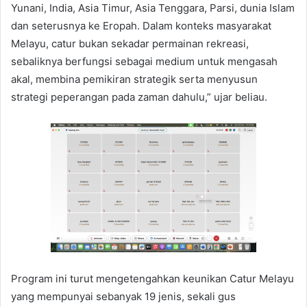
Yunani, India, Asia Timur, Asia Tenggara, Parsi, dunia Islam
dan seterusnya ke Eropah. Dalam konteks masyarakat
Melayu, catur bukan sekadar permainan rekreasi,
sebaliknya berfungsi sebagai medium untuk mengasah
akal, membina pemikiran strategik serta menyusun
strategi peperangan pada zaman dahulu,” ujar beliau.
Program ini turut mengetengahkan keunikan Catur Melayu
yang mempunyai sebanyak 19 jenis, sekali gus