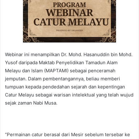
Webinar ini menampilkan Dr. Mohd. Hasanuddin bin Mohd.
Yusof daripada Maktab Penyelidikan Tamadun Alam
Melayu dan Islam (MAPTAMI) sebagai penceramah
jemputan. Dalam pembentangannya, beliau memberi
tumpuan kepada pendedahan sejarah dan kepentingan
Catur Melayu sebagai warisan intelektual yang telah wujud
sejak zaman Nabi Musa.
“Permainan catur berasal dari Mesir sebelum tersebar ke