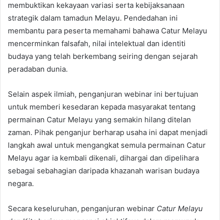
membuktikan kekayaan variasi serta kebijaksanaan
strategik dalam tamadun Melayu. Pendedahan ini
membantu para peserta memahami bahawa Catur Melayu
mencerminkan falsafah, nilai intelektual dan identiti
budaya yang telah berkembang seiring dengan sejarah
peradaban dunia.
Selain aspek ilmiah, penganjuran webinar ini bertujuan
untuk memberi kesedaran kepada masyarakat tentang
permainan Catur Melayu yang semakin hilang ditelan
zaman. Pihak penganjur berharap usaha ini dapat menjadi
langkah awal untuk mengangkat semula permainan Catur
Melayu agar ia kembali dikenali, dihargai dan dipelihara
sebagai sebahagian daripada khazanah warisan budaya
negara.
Secara keseluruhan, penganjuran webinar
Catur Melayu