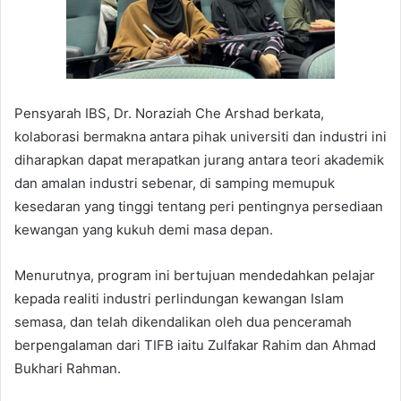
Pensyarah IBS, Dr. Noraziah Che Arshad berkata,
kolaborasi bermakna antara pihak universiti dan industri ini
diharapkan dapat merapatkan jurang antara teori akademik
dan amalan industri sebenar, di samping memupuk
kesedaran yang tinggi tentang peri pentingnya persediaan
kewangan yang kukuh demi masa depan.
Menurutnya, program ini bertujuan mendedahkan pelajar
kepada realiti industri perlindungan kewangan Islam
semasa, dan telah dikendalikan oleh dua penceramah
berpengalaman dari TIFB iaitu Zulfakar Rahim dan Ahmad
Bukhari Rahman.