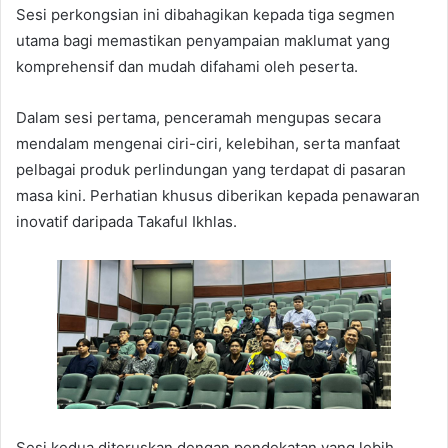
Sesi perkongsian ini dibahagikan kepada tiga segmen
utama bagi memastikan penyampaian maklumat yang
komprehensif dan mudah difahami oleh peserta.
Dalam sesi pertama, penceramah mengupas secara
mendalam mengenai ciri-ciri, kelebihan, serta manfaat
pelbagai produk perlindungan yang terdapat di pasaran
masa kini. Perhatian khusus diberikan kepada penawaran
inovatif daripada Takaful Ikhlas.
Sesi kedua diteruskan dengan pendekatan yang lebih