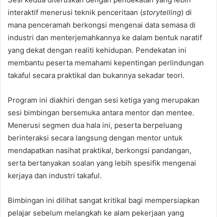
interaktif menerusi teknik penceritaan (
storytelling
) di
mana penceramah berkongsi mengenai data semasa di
industri dan menterjemahkannya ke dalam bentuk naratif
yang dekat dengan realiti kehidupan. Pendekatan ini
membantu peserta memahami kepentingan perlindungan
takaful secara praktikal dan bukannya sekadar teori.
Program ini diakhiri dengan sesi ketiga yang merupakan
sesi bimbingan bersemuka antara mentor dan mentee.
Menerusi segmen dua hala ini, peserta berpeluang
berinteraksi secara langsung dengan mentor untuk
mendapatkan nasihat praktikal, berkongsi pandangan,
serta bertanyakan soalan yang lebih spesifik mengenai
kerjaya dan industri takaful.
Bimbingan ini dilihat sangat kritikal bagi mempersiapkan
pelajar sebelum melangkah ke alam pekerjaan yang