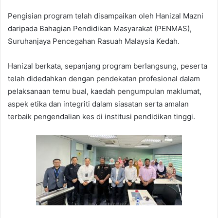
Pengisian program telah disampaikan oleh Hanizal Mazni
daripada Bahagian Pendidikan Masyarakat (PENMAS),
Suruhanjaya Pencegahan Rasuah Malaysia Kedah.
Hanizal berkata, sepanjang program berlangsung, peserta
telah didedahkan dengan pendekatan profesional dalam
pelaksanaan temu bual, kaedah pengumpulan maklumat,
aspek etika dan integriti dalam siasatan serta amalan
terbaik pengendalian kes di institusi pendidikan tinggi.