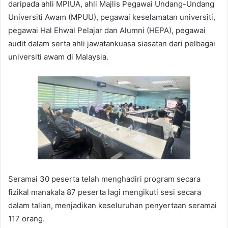
daripada ahli MPIUA, ahli Majlis Pegawai Undang-Undang
Universiti Awam (MPUU), pegawai keselamatan universiti,
pegawai Hal Ehwal Pelajar dan Alumni (HEPA), pegawai
audit dalam serta ahli jawatankuasa siasatan dari pelbagai
universiti awam di Malaysia.
Seramai 30 peserta telah menghadiri program secara
fizikal manakala 87 peserta lagi mengikuti sesi secara
dalam talian, menjadikan keseluruhan penyertaan seramai
117 orang.