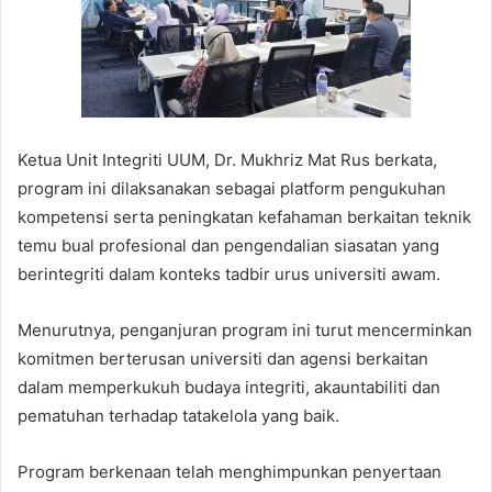
Ketua Unit Integriti UUM, Dr. Mukhriz Mat Rus berkata,
program ini dilaksanakan sebagai platform pengukuhan
kompetensi serta peningkatan kefahaman berkaitan teknik
temu bual profesional dan pengendalian siasatan yang
berintegriti dalam konteks tadbir urus universiti awam.
Menurutnya, penganjuran program ini turut mencerminkan
komitmen berterusan universiti dan agensi berkaitan
dalam memperkukuh budaya integriti, akauntabiliti dan
pematuhan terhadap tatakelola yang baik.
Program berkenaan telah menghimpunkan penyertaan