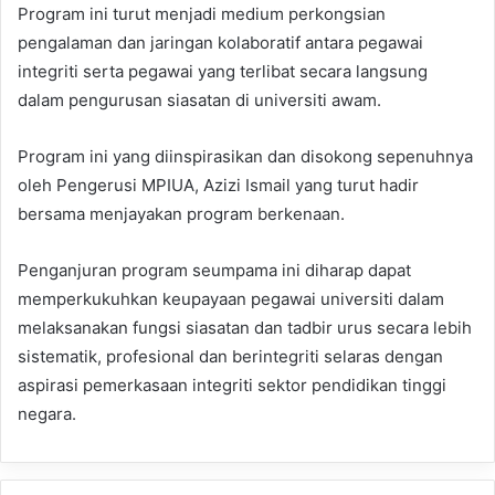
Program ini turut menjadi medium perkongsian
pengalaman dan jaringan kolaboratif antara pegawai
integriti serta pegawai yang terlibat secara langsung
dalam pengurusan siasatan di universiti awam.
Program ini yang diinspirasikan dan disokong sepenuhnya
oleh Pengerusi MPIUA, Azizi Ismail yang turut hadir
bersama menjayakan program berkenaan.
Penganjuran program seumpama ini diharap dapat
memperkukuhkan keupayaan pegawai universiti dalam
melaksanakan fungsi siasatan dan tadbir urus secara lebih
sistematik, profesional dan berintegriti selaras dengan
aspirasi pemerkasaan integriti sektor pendidikan tinggi
negara.