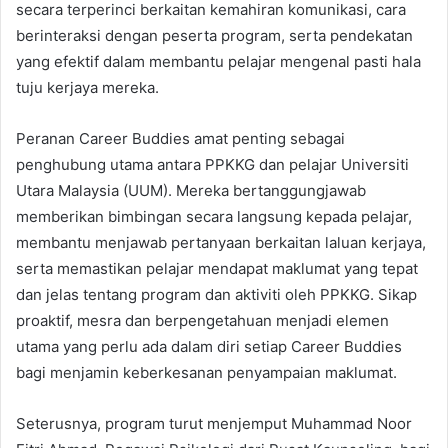
secara terperinci berkaitan kemahiran komunikasi, cara
berinteraksi dengan peserta program, serta pendekatan
yang efektif dalam membantu pelajar mengenal pasti hala
tuju kerjaya mereka.
Peranan Career Buddies amat penting sebagai
penghubung utama antara PPKKG dan pelajar Universiti
Utara Malaysia (UUM). Mereka bertanggungjawab
memberikan bimbingan secara langsung kepada pelajar,
membantu menjawab pertanyaan berkaitan laluan kerjaya,
serta memastikan pelajar mendapat maklumat yang tepat
dan jelas tentang program dan aktiviti oleh PPKKG. Sikap
proaktif, mesra dan berpengetahuan menjadi elemen
utama yang perlu ada dalam diri setiap Career Buddies
bagi menjamin keberkesanan penyampaian maklumat.
Seterusnya, program turut menjemput Muhammad Noor