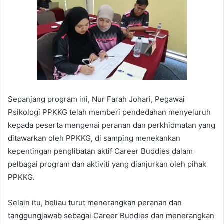
Sepanjang program ini, Nur Farah Johari, Pegawai
Psikologi PPKKG telah memberi pendedahan menyeluruh
kepada peserta mengenai peranan dan perkhidmatan yang
ditawarkan oleh PPKKG, di samping menekankan
kepentingan penglibatan aktif Career Buddies dalam
pelbagai program dan aktiviti yang dianjurkan oleh pihak
PPKKG.
Selain itu, beliau turut menerangkan peranan dan
tanggungjawab sebagai Career Buddies dan menerangkan