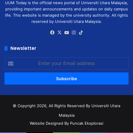
UUM Today is the official news portal of Universiti Utara Malaysia,
providing important announcements and updates on daily campus
life. This website is managed by the university authority. All rights
reserved by Universiti Utara Malaysia.
Facebook
X
YouTube
Instagram
TikTok
Newsletter
Enter
your
Email
address
© Copyright 2026, All Rights Reserved
By Universiti Utara
Malaysia
Website Designed By Puncak Eksplorasi