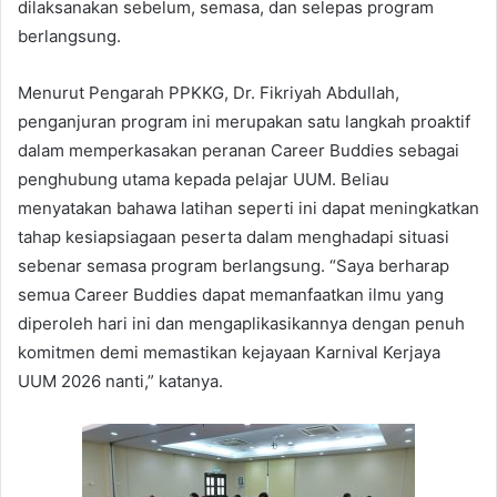
dilaksanakan sebelum, semasa, dan selepas program
berlangsung.
Menurut Pengarah PPKKG, Dr. Fikriyah Abdullah,
penganjuran program ini merupakan satu langkah proaktif
dalam memperkasakan peranan Career Buddies sebagai
penghubung utama kepada pelajar UUM. Beliau
menyatakan bahawa latihan seperti ini dapat meningkatkan
tahap kesiapsiagaan peserta dalam menghadapi situasi
sebenar semasa program berlangsung. “Saya berharap
semua Career Buddies dapat memanfaatkan ilmu yang
diperoleh hari ini dan mengaplikasikannya dengan penuh
komitmen demi memastikan kejayaan Karnival Kerjaya
UUM 2026 nanti,” katanya.