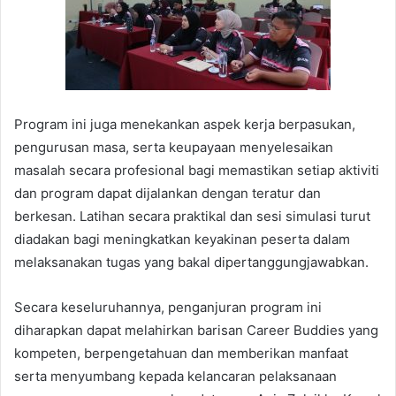
Program ini juga menekankan aspek kerja berpasukan,
pengurusan masa, serta keupayaan menyelesaikan
masalah secara profesional bagi memastikan setiap aktiviti
dan program dapat dijalankan dengan teratur dan
berkesan. Latihan secara praktikal dan sesi simulasi turut
diadakan bagi meningkatkan keyakinan peserta dalam
melaksanakan tugas yang bakal dipertanggungjawabkan.
Secara keseluruhannya, penganjuran program ini
diharapkan dapat melahirkan barisan Career Buddies yang
kompeten, berpengetahuan dan memberikan manfaat
serta menyumbang kepada kelancaran pelaksanaan