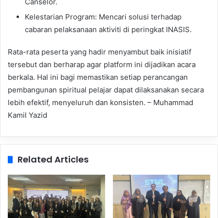
Canselor.
Kelestarian Program: Mencari solusi terhadap
cabaran pelaksanaan aktiviti di peringkat INASIS.
Rata-rata peserta yang hadir menyambut baik inisiatif
tersebut dan berharap agar platform ini dijadikan acara
berkala. Hal ini bagi memastikan setiap perancangan
pembangunan spiritual pelajar dapat dilaksanakan secara
lebih efektif, menyeluruh dan konsisten. – Muhammad
Kamil Yazid
Related Articles