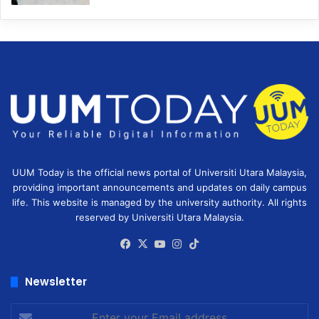
UUM Today is the official news portal of Universiti Utara Malaysia,
providing important announcements and updates on daily campus
life. This website is managed by the university authority. All rights
reserved by Universiti Utara Malaysia.
Facebook
X
YouTube
Instagram
TikTok
Newsletter
Enter