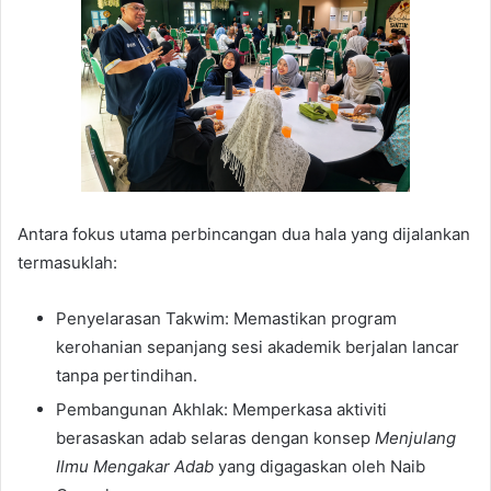
Antara fokus utama perbincangan dua hala yang dijalankan
termasuklah:
Penyelarasan Takwim: Memastikan program
kerohanian sepanjang sesi akademik berjalan lancar
tanpa pertindihan.
Pembangunan Akhlak: Memperkasa aktiviti
berasaskan adab selaras dengan konsep
Menjulang
Ilmu Mengakar Adab
yang digagaskan oleh Naib