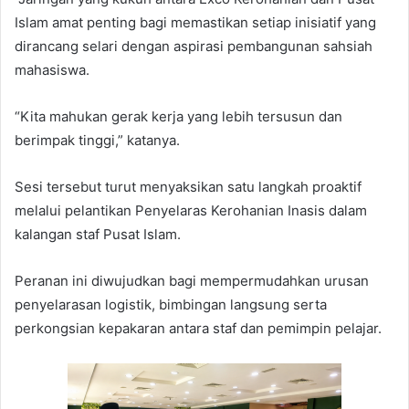
Islam amat penting bagi memastikan setiap inisiatif yang
dirancang selari dengan aspirasi pembangunan sahsiah
mahasiswa.
“Kita mahukan gerak kerja yang lebih tersusun dan
berimpak tinggi,” katanya.
Sesi tersebut turut menyaksikan satu langkah proaktif
melalui pelantikan Penyelaras Kerohanian Inasis dalam
kalangan staf Pusat Islam.
Peranan ini diwujudkan bagi mempermudahkan urusan
penyelarasan logistik, bimbingan langsung serta
perkongsian kepakaran antara staf dan pemimpin pelajar.