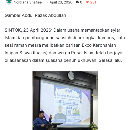
Nordiana Shafiee
April 23, 2026
0
231
Gambar Abdul Razak Abdullah
SINTOK, 23 April 2026: Dalam usaha memantapkan syiar
Islam dan pembangunan sahsiah di peringkat kampus, satu
sesi ramah mesra melibatkan barisan Exco Kerohanian
Inapan Siswa (Inasis) dan warga Pusat Islam telah berjaya
dilaksanakan dalam suasana penuh ukhuwah, Selasa lalu.