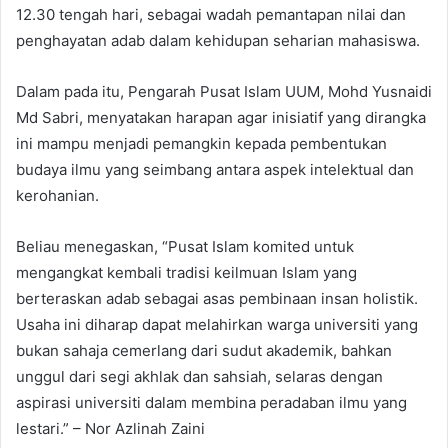
12.30 tengah hari, sebagai wadah pemantapan nilai dan
penghayatan adab dalam kehidupan seharian mahasiswa.
Dalam pada itu, Pengarah Pusat Islam UUM, Mohd Yusnaidi
Md Sabri, menyatakan harapan agar inisiatif yang dirangka
ini mampu menjadi pemangkin kepada pembentukan
budaya ilmu yang seimbang antara aspek intelektual dan
kerohanian.
Beliau menegaskan, “Pusat Islam komited untuk
mengangkat kembali tradisi keilmuan Islam yang
berteraskan adab sebagai asas pembinaan insan holistik.
Usaha ini diharap dapat melahirkan warga universiti yang
bukan sahaja cemerlang dari sudut akademik, bahkan
unggul dari segi akhlak dan sahsiah, selaras dengan
aspirasi universiti dalam membina peradaban ilmu yang
lestari.” – Nor Azlinah Zaini