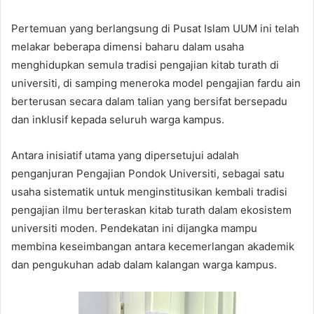
Pertemuan yang berlangsung di Pusat Islam UUM ini telah
melakar beberapa dimensi baharu dalam usaha
menghidupkan semula tradisi pengajian kitab turath di
universiti, di samping meneroka model pengajian fardu ain
berterusan secara dalam talian yang bersifat bersepadu
dan inklusif kepada seluruh warga kampus.
Antara inisiatif utama yang dipersetujui adalah
penganjuran Pengajian Pondok Universiti, sebagai satu
usaha sistematik untuk menginstitusikan kembali tradisi
pengajian ilmu berteraskan kitab turath dalam ekosistem
universiti moden. Pendekatan ini dijangka mampu
membina keseimbangan antara kecemerlangan akademik
dan pengukuhan adab dalam kalangan warga kampus.