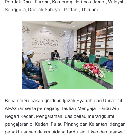
Pondok Darul Furqan, Kampung Harimau Jemor, Wilayah
Senggora, Daerah Sabayoi, Pattani, Thailand.
Beliau merupakan graduan Ijazah Syariah dari Universiti
Al-Azhar serta pemegang Tauliah Mengajar Fardu Ain
Negeri Kedah. Pengalaman luas beliau merangkumi
pengajaran di Kedah, Pulau Pinang dan Kelantan, dengan
pengkhususan dalam bidang fardu ain, fikah dan tasawuf.