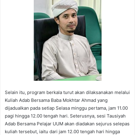
Selain itu, program berkala turut akan dilaksanakan melalui
Kuliah Adab Bersama Baba Mokhtar Ahmad yang
dijadualkan pada setiap Selasa minggu pertama, jam 11.00
pagi hingga 12.00 tengah hari. Seterusnya, sesi Tausiyah
Adab Bersama Pelajar UUM akan diadakan sejurus selepas
kuliah tersebut, iaitu dari jam 12.00 tengah hari hingga