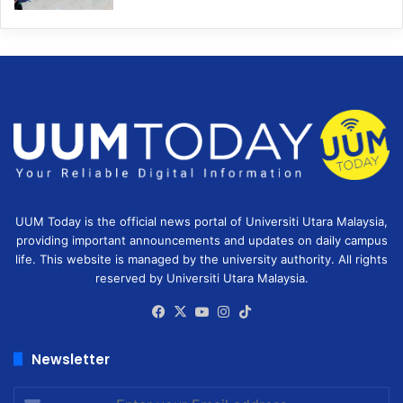
UUM Today is the official news portal of Universiti Utara Malaysia,
providing important announcements and updates on daily campus
life. This website is managed by the university authority. All rights
reserved by Universiti Utara Malaysia.
Facebook
X
YouTube
Instagram
TikTok
Newsletter
Enter