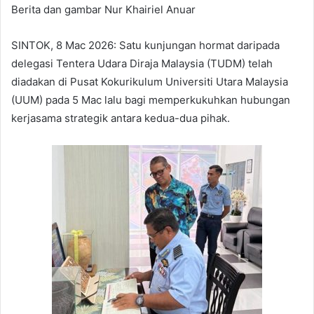
Berita dan gambar Nur Khairiel Anuar
SINTOK, 8 Mac 2026: Satu kunjungan hormat daripada
delegasi Tentera Udara Diraja Malaysia (TUDM) telah
diadakan di Pusat Kokurikulum Universiti Utara Malaysia
(UUM) pada 5 Mac lalu bagi memperkukuhkan hubungan
kerjasama strategik antara kedua-dua pihak.