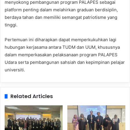
menyokong pembangunan program PALAPES sebagai
platform penting dalam melahirkan graduan berdisiplin,
berdaya tahan dan memiliki semangat patriotisme yang
tinggi.
Pertemuan ini diharapkan dapat memperkukuhkan lagi
hubungan kerjasama antara TUDM dan UUM, khususnya
dalam memperkasakan pelaksanaan program PALAPES
Udara serta pembangunan sahsiah dan kepimpinan pelajar
universiti.
Related Articles