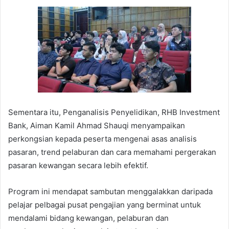
Sementara itu, Penganalisis Penyelidikan, RHB Investment
Bank, Aiman Kamil Ahmad Shauqi menyampaikan
perkongsian kepada peserta mengenai asas analisis
pasaran, trend pelaburan dan cara memahami pergerakan
pasaran kewangan secara lebih efektif.
Program ini mendapat sambutan menggalakkan daripada
pelajar pelbagai pusat pengajian yang berminat untuk
mendalami bidang kewangan, pelaburan dan