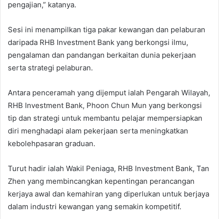
pengajian,” katanya.
Sesi ini menampilkan tiga pakar kewangan dan pelaburan
daripada RHB Investment Bank yang berkongsi ilmu,
pengalaman dan pandangan berkaitan dunia pekerjaan
serta strategi pelaburan.
Antara penceramah yang dijemput ialah Pengarah Wilayah,
RHB Investment Bank, Phoon Chun Mun yang berkongsi
tip dan strategi untuk membantu pelajar mempersiapkan
diri menghadapi alam pekerjaan serta meningkatkan
kebolehpasaran graduan.
Turut hadir ialah Wakil Peniaga, RHB Investment Bank, Tan
Zhen yang membincangkan kepentingan perancangan
kerjaya awal dan kemahiran yang diperlukan untuk berjaya
dalam industri kewangan yang semakin kompetitif.