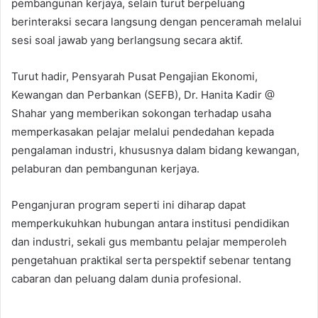
pembangunan kerjaya, selain turut berpeluang
berinteraksi secara langsung dengan penceramah melalui
sesi soal jawab yang berlangsung secara aktif.
Turut hadir, Pensyarah Pusat Pengajian Ekonomi,
Kewangan dan Perbankan (SEFB), Dr. Hanita Kadir @
Shahar yang memberikan sokongan terhadap usaha
memperkasakan pelajar melalui pendedahan kepada
pengalaman industri, khususnya dalam bidang kewangan,
pelaburan dan pembangunan kerjaya.
Penganjuran program seperti ini diharap dapat
memperkukuhkan hubungan antara institusi pendidikan
dan industri, sekali gus membantu pelajar memperoleh
pengetahuan praktikal serta perspektif sebenar tentang
cabaran dan peluang dalam dunia profesional.