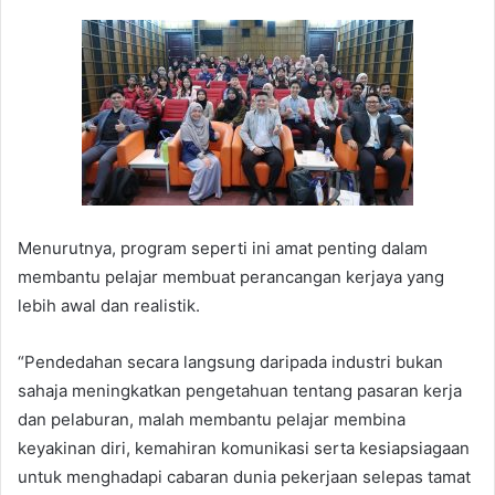
Menurutnya, program seperti ini amat penting dalam
membantu pelajar membuat perancangan kerjaya yang
lebih awal dan realistik.
“Pendedahan secara langsung daripada industri bukan
sahaja meningkatkan pengetahuan tentang pasaran kerja
dan pelaburan, malah membantu pelajar membina
keyakinan diri, kemahiran komunikasi serta kesiapsiagaan
untuk menghadapi cabaran dunia pekerjaan selepas tamat