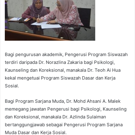
Bagi pengurusan akademik, Pengerusi Program Siswazah
terdiri daripada Dr. Norazlina Zakaria bagi Psikologi,
Kaunseling dan Koreksional, manakala Dr. Teoh Ai Hua
kekal mengetuai Program Siswazah Dasar dan Kerja
Sosial.
Bagi Program Sarjana Muda, Dr. Mohd Ahsani A. Malek
memegang jawatan Pengerusi bagi Psikologi, Kaunseling
dan Koreksional, manakala Dr. Azlinda Sulaiman
bertanggungjawab sebagai Pengerusi Program Sarjana
Muda Dasar dan Kerja Sosial.