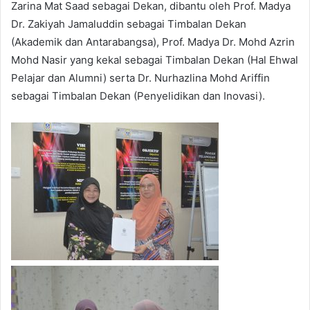
Zarina Mat Saad sebagai Dekan, dibantu oleh Prof. Madya
Dr. Zakiyah Jamaluddin sebagai Timbalan Dekan
(Akademik dan Antarabangsa), Prof. Madya Dr. Mohd Azrin
Mohd Nasir yang kekal sebagai Timbalan Dekan (Hal Ehwal
Pelajar dan Alumni) serta Dr. Nurhazlina Mohd Ariffin
sebagai Timbalan Dekan (Penyelidikan dan Inovasi).