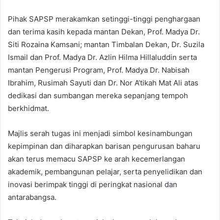
Pihak SAPSP merakamkan setinggi-tinggi penghargaan
dan terima kasih kepada mantan Dekan, Prof. Madya Dr.
Siti Rozaina Kamsani; mantan Timbalan Dekan, Dr. Suzila
Ismail dan Prof. Madya Dr. Azlin Hilma Hillaluddin serta
mantan Pengerusi Program, Prof. Madya Dr. Nabisah
Ibrahim, Rusimah Sayuti dan Dr. Nor A’tikah Mat Ali atas
dedikasi dan sumbangan mereka sepanjang tempoh
berkhidmat.
Majlis serah tugas ini menjadi simbol kesinambungan
kepimpinan dan diharapkan barisan pengurusan baharu
akan terus memacu SAPSP ke arah kecemerlangan
akademik, pembangunan pelajar, serta penyelidikan dan
inovasi berimpak tinggi di peringkat nasional dan
antarabangsa.