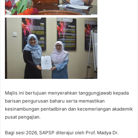
Majlis ini bertujuan menyerahkan tanggungjawab kepada
barisan pengurusan baharu serta memastikan
kesinambungan pentadbiran dan kecemerlangan akademik
pusat pengajian.
Bagi sesi 2026, SAPSP diterajui oleh Prof. Madya Dr.