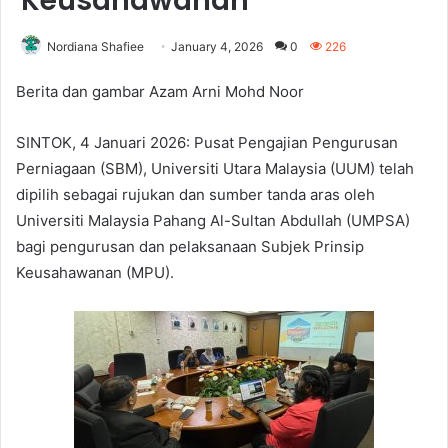
Keusahawanan
Nordiana Shafiee
January 4, 2026
0
226
Berita dan gambar Azam Arni Mohd Noor
SINTOK, 4 Januari 2026: Pusat Pengajian Pengurusan
Perniagaan (SBM), Universiti Utara Malaysia (UUM) telah
dipilih sebagai rujukan dan sumber tanda aras oleh
Universiti Malaysia Pahang Al-Sultan Abdullah (UMPSA)
bagi pengurusan dan pelaksanaan Subjek Prinsip
Keusahawanan (MPU).