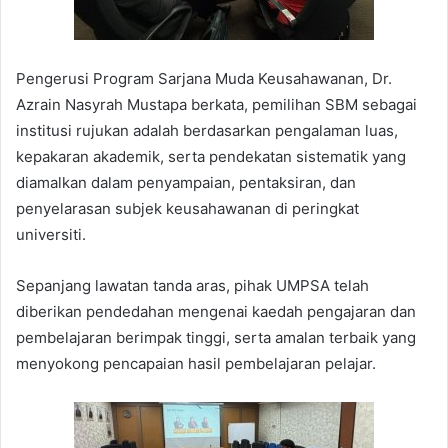
Pengerusi Program Sarjana Muda Keusahawanan, Dr.
Azrain Nasyrah Mustapa berkata, pemilihan SBM sebagai
institusi rujukan adalah berdasarkan pengalaman luas,
kepakaran akademik, serta pendekatan sistematik yang
diamalkan dalam penyampaian, pentaksiran, dan
penyelarasan subjek keusahawanan di peringkat
universiti.
Sepanjang lawatan tanda aras, pihak UMPSA telah
diberikan pendedahan mengenai kaedah pengajaran dan
pembelajaran berimpak tinggi, serta amalan terbaik yang
menyokong pencapaian hasil pembelajaran pelajar.