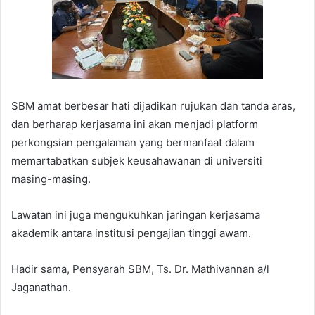
SBM amat berbesar hati dijadikan rujukan dan tanda aras,
dan berharap kerjasama ini akan menjadi platform
perkongsian pengalaman yang bermanfaat dalam
memartabatkan subjek keusahawanan di universiti
masing-masing.
Lawatan ini juga mengukuhkan jaringan kerjasama
akademik antara institusi pengajian tinggi awam.
Hadir sama, Pensyarah SBM, Ts. Dr. Mathivannan a/l
Jaganathan.