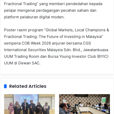
Fractional Trading” yang memberi pendedahan kepada
pelajar mengenai perdagangan pecahan saham dan
platform pelaburan digital moden.
Poster rasmi program “Global Markets, Local Champions &
Fractional Trading: The Future of Investing in Malaysia”
sempena COB Week 2026 anjuran bersama CGS
International Securities Malaysia Sdn. Bhd., Jawatankuasa
UUM Trading Room dan Bursa Young Investor Club (BYIC)
UUM di Dewan SAC.
Related Articles