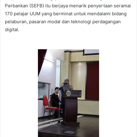
Perbankan (SEFB) itu berjaya menarik penyertaan seramai
170 pelajar UUM yang berminat untuk mendalami bidang
pelaburan, pasaran modal dan teknologi perdagangan
digital.