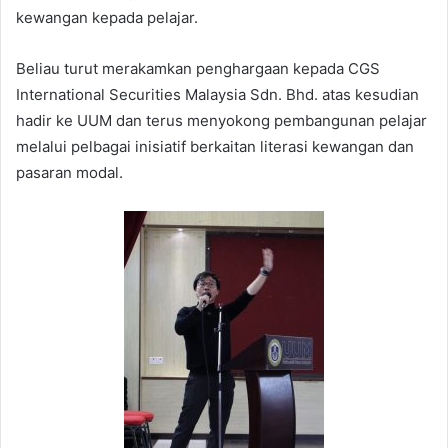
kewangan kepada pelajar.
Beliau turut merakamkan penghargaan kepada CGS
International Securities Malaysia Sdn. Bhd. atas kesudian
hadir ke UUM dan terus menyokong pembangunan pelajar
melalui pelbagai inisiatif berkaitan literasi kewangan dan
pasaran modal.