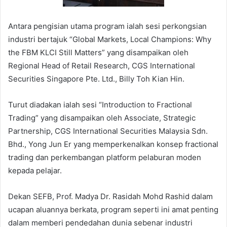
Antara pengisian utama program ialah sesi perkongsian
industri bertajuk “Global Markets, Local Champions: Why
the FBM KLCI Still Matters” yang disampaikan oleh
Regional Head of Retail Research, CGS International
Securities Singapore Pte. Ltd., Billy Toh Kian Hin.
Turut diadakan ialah sesi “Introduction to Fractional
Trading” yang disampaikan oleh Associate, Strategic
Partnership, CGS International Securities Malaysia Sdn.
Bhd., Yong Jun Er yang memperkenalkan konsep fractional
trading dan perkembangan platform pelaburan moden
kepada pelajar.
Dekan SEFB, Prof. Madya Dr. Rasidah Mohd Rashid dalam
ucapan aluannya berkata, program seperti ini amat penting
dalam memberi pendedahan dunia sebenar industri