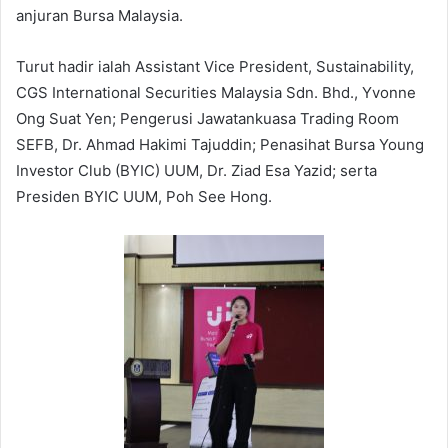
anjuran Bursa Malaysia.
Turut hadir ialah Assistant Vice President, Sustainability,
CGS International Securities Malaysia Sdn. Bhd., Yvonne
Ong Suat Yen; Pengerusi Jawatankuasa Trading Room
SEFB, Dr. Ahmad Hakimi Tajuddin; Penasihat Bursa Young
Investor Club (BYIC) UUM, Dr. Ziad Esa Yazid; serta
Presiden BYIC UUM, Poh See Hong.