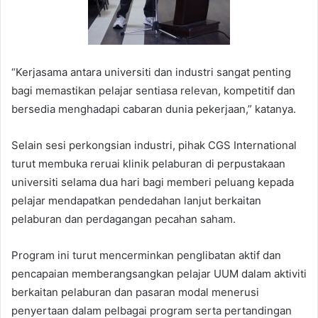
“Kerjasama antara universiti dan industri sangat penting
bagi memastikan pelajar sentiasa relevan, kompetitif dan
bersedia menghadapi cabaran dunia pekerjaan,” katanya.
Selain sesi perkongsian industri, pihak CGS International
turut membuka reruai klinik pelaburan di perpustakaan
universiti selama dua hari bagi memberi peluang kepada
pelajar mendapatkan pendedahan lanjut berkaitan
pelaburan dan perdagangan pecahan saham.
Program ini turut mencerminkan penglibatan aktif dan
pencapaian memberangsangkan pelajar UUM dalam aktiviti
berkaitan pelaburan dan pasaran modal menerusi
penyertaan dalam pelbagai program serta pertandingan