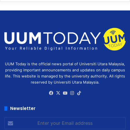
UUM Today is the official news portal of Universiti Utara Malaysia,
providing important announcements and updates on daily campus
life. This website is managed by the university authority. All rights
reserved by Universiti Utara Malaysia.
Facebook
X
YouTube
Instagram
TikTok
Newsletter
Enter
your