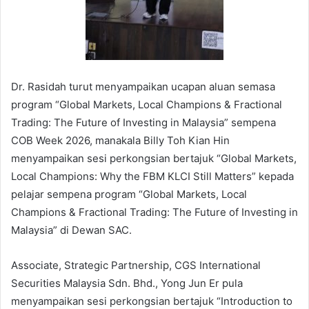
Dr. Rasidah turut menyampaikan ucapan aluan semasa
program “Global Markets, Local Champions & Fractional
Trading: The Future of Investing in Malaysia” sempena
COB Week 2026, manakala Billy Toh Kian Hin
menyampaikan sesi perkongsian bertajuk “Global Markets,
Local Champions: Why the FBM KLCI Still Matters” kepada
pelajar sempena program “Global Markets, Local
Champions & Fractional Trading: The Future of Investing in
Malaysia” di Dewan SAC.
Associate, Strategic Partnership, CGS International
Securities Malaysia Sdn. Bhd., Yong Jun Er pula
menyampaikan sesi perkongsian bertajuk “Introduction to