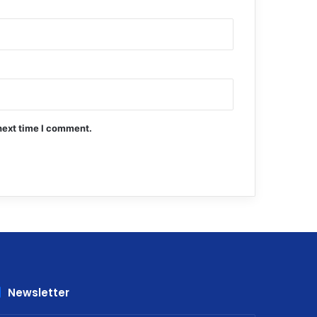
next time I comment.
Newsletter