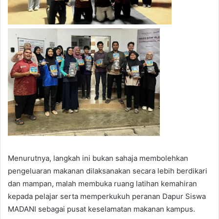
Menurutnya, langkah ini bukan sahaja membolehkan
pengeluaran makanan dilaksanakan secara lebih berdikari
dan mampan, malah membuka ruang latihan kemahiran
kepada pelajar serta memperkukuh peranan Dapur Siswa
MADANI sebagai pusat keselamatan makanan kampus.