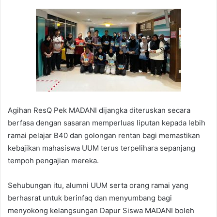
Agihan ResQ Pek MADANI dijangka diteruskan secara
berfasa dengan sasaran memperluas liputan kepada lebih
ramai pelajar B40 dan golongan rentan bagi memastikan
kebajikan mahasiswa UUM terus terpelihara sepanjang
tempoh pengajian mereka.
Sehubungan itu, alumni UUM serta orang ramai yang
berhasrat untuk berinfaq dan menyumbang bagi
menyokong kelangsungan Dapur Siswa MADANI boleh