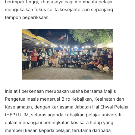
berimpak tinggi, khususnya bagi membantu pelajar
mengekalkan fokus serta kesejahteraan sepanjang
tempoh peperiksaan.
Inisiatif berkenaan merupakan usaha bersama Majlis
Pengetua Inasis menerusi Biro Kebajikan, Kesihatan dan
Keselamatan, dengan kerjasama Jabatan Hal Ehwal Pelajar
(HEP) UUM, selaras agenda kebajikan pelajar universiti
dalam menangani peningkatan kos sara hidup yang
memberi kesan kepada pelajar, terutama daripada