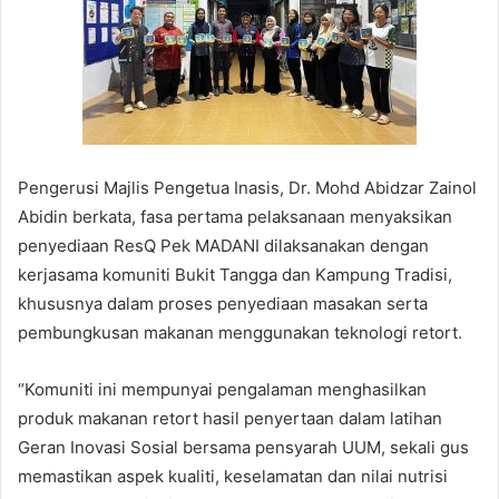
Pengerusi Majlis Pengetua Inasis, Dr. Mohd Abidzar Zainol
Abidin berkata, fasa pertama pelaksanaan menyaksikan
penyediaan ResQ Pek MADANI dilaksanakan dengan
kerjasama komuniti Bukit Tangga dan Kampung Tradisi,
khususnya dalam proses penyediaan masakan serta
pembungkusan makanan menggunakan teknologi retort.
“Komuniti ini mempunyai pengalaman menghasilkan
produk makanan retort hasil penyertaan dalam latihan
Geran Inovasi Sosial bersama pensyarah UUM, sekali gus
memastikan aspek kualiti, keselamatan dan nilai nutrisi