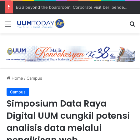
BGS beyond the boardroom: Corporate visit beri pendedahan dunia korporat kepada PELAJAR UUM
Menu
S
Home
/
Campus
Campus
Simposium Data Raya
Digital UUM cungkil potensi
analisis data melalui