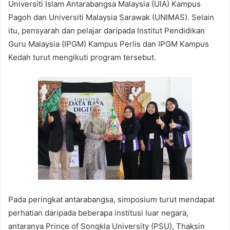
Universiti Islam Antarabangsa Malaysia (UIA) Kampus
Pagoh dan Universiti Malaysia Sarawak (UNIMAS). Selain
itu, pensyarah dan pelajar daripada Institut Pendidikan
Guru Malaysia (IPGM) Kampus Perlis dan IPGM Kampus
Kedah turut mengikuti program tersebut.
Pada peringkat antarabangsa, simposium turut mendapat
perhatian daripada beberapa institusi luar negara,
antaranya Prince of Songkla University (PSU), Thaksin