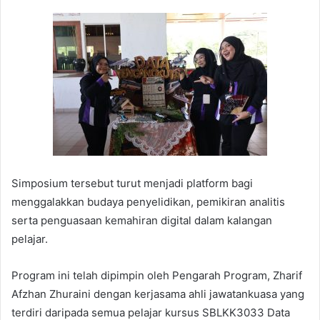
Simposium tersebut turut menjadi platform bagi
menggalakkan budaya penyelidikan, pemikiran analitis
serta penguasaan kemahiran digital dalam kalangan
pelajar.
Program ini telah dipimpin oleh Pengarah Program, Zharif
Afzhan Zhuraini dengan kerjasama ahli jawatankuasa yang
terdiri daripada semua pelajar kursus SBLKK3033 Data