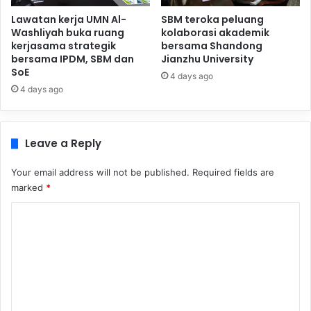
Lawatan kerja UMN Al-
SBM teroka peluang
Washliyah buka ruang
kolaborasi akademik
kerjasama strategik
bersama Shandong
bersama IPDM, SBM dan
Jianzhu University
SoE
4 days ago
4 days ago
Leave a Reply
Your email address will not be published.
Required fields are
marked
*
C
o
m
m
e