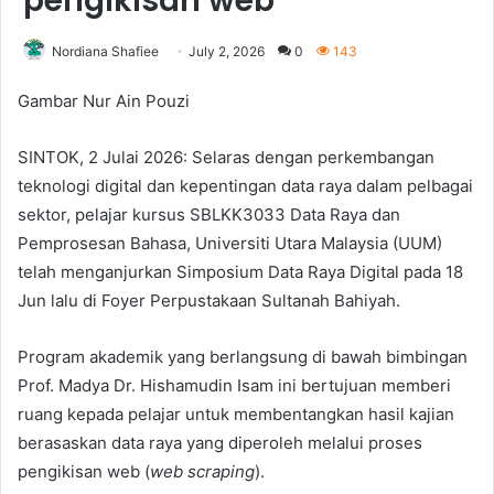
pengikisan web
Nordiana Shafiee
July 2, 2026
0
143
Gambar Nur Ain Pouzi
SINTOK, 2 Julai 2026: Selaras dengan perkembangan
teknologi digital dan kepentingan data raya dalam pelbagai
sektor, pelajar kursus SBLKK3033 Data Raya dan
Pemprosesan Bahasa, Universiti Utara Malaysia (UUM)
telah menganjurkan Simposium Data Raya Digital pada 18
Jun lalu di Foyer Perpustakaan Sultanah Bahiyah.
Program akademik yang berlangsung di bawah bimbingan
Prof. Madya Dr. Hishamudin Isam ini bertujuan memberi
ruang kepada pelajar untuk membentangkan hasil kajian
berasaskan data raya yang diperoleh melalui proses
pengikisan web (
web scraping
).