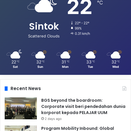
22
℃
Sintok
22º - 22º
99%
0.31 km/h
Scattered Clouds
22
32
31
33
32
℃
℃
℃
℃
℃
Sat
Sun
Mon
Tue
Wed
Recent News
BGS beyond the boardroom:
Corporate visit beri pendedahan dunia
korporat kepada PELAJAR UUM
2 days ago
Program Mobility Inbound: Global