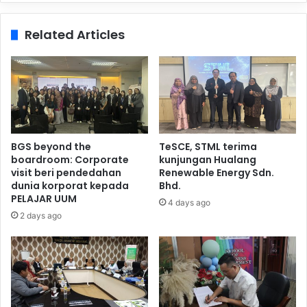
Related Articles
BGS beyond the
TeSCE, STML terima
boardroom: Corporate
kunjungan Hualang
visit beri pendedahan
Renewable Energy Sdn.
dunia korporat kepada
Bhd.
PELAJAR UUM
4 days ago
2 days ago