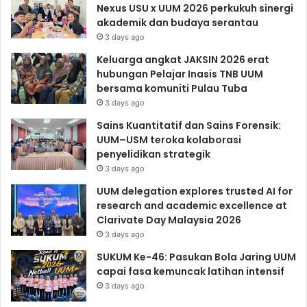
Nexus USU x UUM 2026 perkukuh sinergi
akademik dan budaya serantau
3 days ago
Keluarga angkat JAKSIN 2026 erat
hubungan Pelajar Inasis TNB UUM
bersama komuniti Pulau Tuba
3 days ago
Sains Kuantitatif dan Sains Forensik:
UUM–USM teroka kolaborasi
penyelidikan strategik
3 days ago
UUM delegation explores trusted AI for
research and academic excellence at
Clarivate Day Malaysia 2026
3 days ago
SUKUM Ke-46: Pasukan Bola Jaring UUM
capai fasa kemuncak latihan intensif
3 days ago