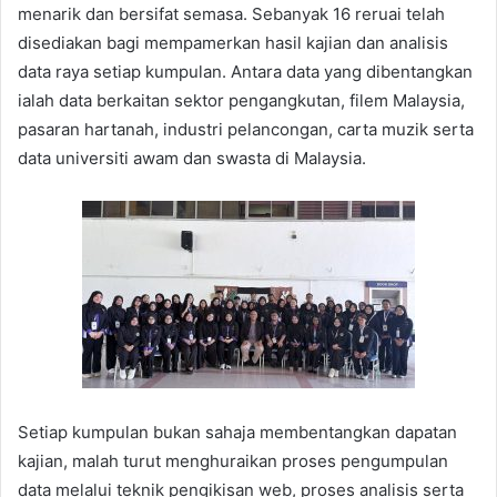
menarik dan bersifat semasa. Sebanyak 16 reruai telah
disediakan bagi mempamerkan hasil kajian dan analisis
data raya setiap kumpulan. Antara data yang dibentangkan
ialah data berkaitan sektor pengangkutan, filem Malaysia,
pasaran hartanah, industri pelancongan, carta muzik serta
data universiti awam dan swasta di Malaysia.
Setiap kumpulan bukan sahaja membentangkan dapatan
kajian, malah turut menghuraikan proses pengumpulan
data melalui teknik pengikisan web, proses analisis serta