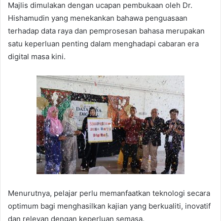
Majlis dimulakan dengan ucapan pembukaan oleh Dr.
Hishamudin yang menekankan bahawa penguasaan
terhadap data raya dan pemprosesan bahasa merupakan
satu keperluan penting dalam menghadapi cabaran era
digital masa kini.
Menurutnya, pelajar perlu memanfaatkan teknologi secara
optimum bagi menghasilkan kajian yang berkualiti, inovatif
dan relevan dengan keperluan semasa.