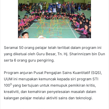
Seramai 50 orang pelajar telah terlibat dalam program ini
yang diketuai oleh Guru Besar, Tn. Hj. Sharinnizam bin Dun
serta 6 orang guru pengiring.
Program anjuran Pusat Pengajian Sains Kuantitatif (SQS),
UUM ini merupakan kemuncak kepada siri program STI
3
100
yang bertujuan untuk memupuk pemikiran kritis,
kreativiti, dan kemahiran penyelesaian masalah dalam
kalangan pelajar melalui aktiviti sains dan teknologi.