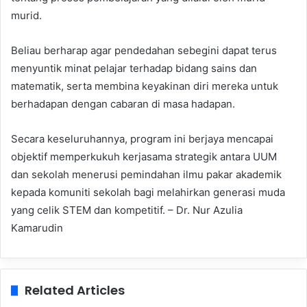
murid.
Beliau berharap agar pendedahan sebegini dapat terus
menyuntik minat pelajar terhadap bidang sains dan
matematik, serta membina keyakinan diri mereka untuk
berhadapan dengan cabaran di masa hadapan.
Secara keseluruhannya, program ini berjaya mencapai
objektif memperkukuh kerjasama strategik antara UUM
dan sekolah menerusi pemindahan ilmu pakar akademik
kepada komuniti sekolah bagi melahirkan generasi muda
yang celik STEM dan kompetitif. – Dr. Nur Azulia
Kamarudin
Related Articles