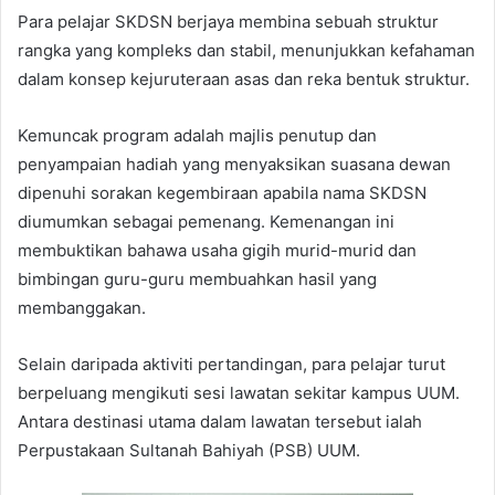
Para pelajar SKDSN berjaya membina sebuah struktur
rangka yang kompleks dan stabil, menunjukkan kefahaman
dalam konsep kejuruteraan asas dan reka bentuk struktur.
Kemuncak program adalah majlis penutup dan
penyampaian hadiah yang menyaksikan suasana dewan
dipenuhi sorakan kegembiraan apabila nama SKDSN
diumumkan sebagai pemenang. Kemenangan ini
membuktikan bahawa usaha gigih murid-murid dan
bimbingan guru-guru membuahkan hasil yang
membanggakan.
Selain daripada aktiviti pertandingan, para pelajar turut
berpeluang mengikuti sesi lawatan sekitar kampus UUM.
Antara destinasi utama dalam lawatan tersebut ialah
Perpustakaan Sultanah Bahiyah (PSB) UUM.