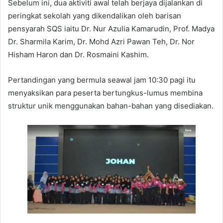
Sebelum ini, dua aktiviti awal telah berjaya dijalankan di
peringkat sekolah yang dikendalikan oleh barisan
pensyarah SQS iaitu Dr. Nur Azulia Kamarudin, Prof. Madya
Dr. Sharmila Karim, Dr. Mohd Azri Pawan Teh, Dr. Nor
Hisham Haron dan Dr. Rosmaini Kashim.
Pertandingan yang bermula seawal jam 10:30 pagi itu
menyaksikan para peserta bertungkus-lumus membina
struktur unik menggunakan bahan-bahan yang disediakan.