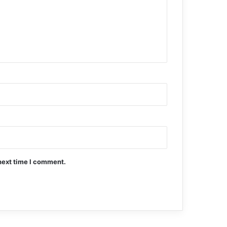
next time I comment.