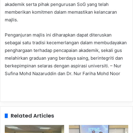
akademik serta pihak pengurusan SoG yang telah
memberikan komitmen dalam memastikan kelancaran
majlis.
Penganjuran majlis ini diharapkan dapat diteruskan
sebagai satu tradisi kecemerlangan dalam membudayakan
penghargaan terhadap pencapaian akademik, sekali gus
melahirkan graduan yang berdaya saing, berintegriti dan
berkepimpinan selaras dengan aspirasi universiti. – Nur
Sufina Mohd Nazaruddin dan Dr. Nur Fariha Mohd Noor
Related Articles