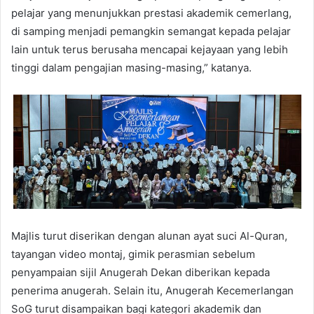
pelajar yang menunjukkan prestasi akademik cemerlang,
di samping menjadi pemangkin semangat kepada pelajar
lain untuk terus berusaha mencapai kejayaan yang lebih
tinggi dalam pengajian masing-masing,” katanya.
Majlis turut diserikan dengan alunan ayat suci Al-Quran,
tayangan video montaj, gimik perasmian sebelum
penyampaian sijil Anugerah Dekan diberikan kepada
penerima anugerah. Selain itu, Anugerah Kecemerlangan
SoG turut disampaikan bagi kategori akademik dan