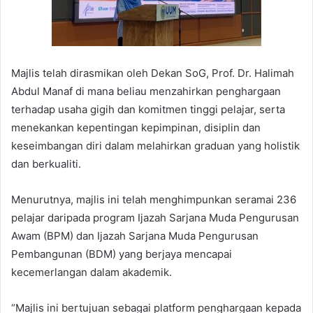
Majlis telah dirasmikan oleh Dekan SoG, Prof. Dr. Halimah
Abdul Manaf di mana beliau menzahirkan penghargaan
terhadap usaha gigih dan komitmen tinggi pelajar, serta
menekankan kepentingan kepimpinan, disiplin dan
keseimbangan diri dalam melahirkan graduan yang holistik
dan berkualiti.
Menurutnya, majlis ini telah menghimpunkan seramai 236
pelajar daripada program Ijazah Sarjana Muda Pengurusan
Awam (BPM) dan Ijazah Sarjana Muda Pengurusan
Pembangunan (BDM) yang berjaya mencapai
kecemerlangan dalam akademik.
“Majlis ini bertujuan sebagai platform penghargaan kepada