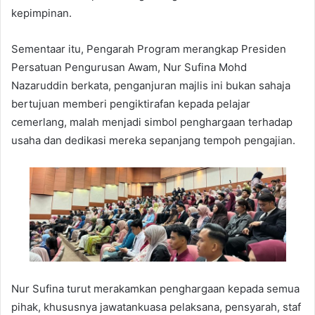
kepimpinan.
Sementaar itu, Pengarah Program merangkap Presiden
Persatuan Pengurusan Awam, Nur Sufina Mohd
Nazaruddin berkata, penganjuran majlis ini bukan sahaja
bertujuan memberi pengiktirafan kepada pelajar
cemerlang, malah menjadi simbol penghargaan terhadap
usaha dan dedikasi mereka sepanjang tempoh pengajian.
Nur Sufina turut merakamkan penghargaan kepada semua
pihak, khususnya jawatankuasa pelaksana, pensyarah, staf