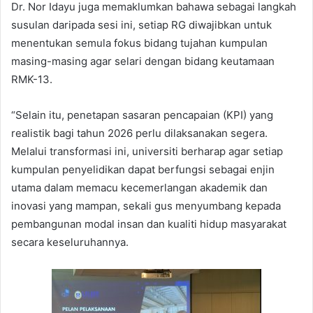
Dr. Nor Idayu juga memaklumkan bahawa sebagai langkah
susulan daripada sesi ini, setiap RG diwajibkan untuk
menentukan semula fokus bidang tujahan kumpulan
masing-masing agar selari dengan bidang keutamaan
RMK-13.
“Selain itu, penetapan sasaran pencapaian (KPI) yang
realistik bagi tahun 2026 perlu dilaksanakan segera.
Melalui transformasi ini, universiti berharap agar setiap
kumpulan penyelidikan dapat berfungsi sebagai enjin
utama dalam memacu kecemerlangan akademik dan
inovasi yang mampan, sekali gus menyumbang kepada
pembangunan modal insan dan kualiti hidup masyarakat
secara keseluruhannya.