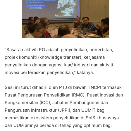
“Sasaran aktiviti RG adalah penyelidikan, penerbitan,
projek komuniti (knowledge transter), kerjasama
penyelidikan dengan agensi luar/ industri dan aktiviti
inovasi berteraskan penyelidikan,” katanya.
Sesi ini turut dihadiri oleh PTJ di bawah TNCPI termasuk
Pusat Pengurusan Penyelidikan (RMC), Pusat Inovasi dan
Pengkomersilan (ICC), Jabatan Pembangunan dan
Pengurusan Infrastruktur (JPPI), dan UUMIT bagi
memastikan ekosistem penyelidikan di SoIS khususnya
dan UUM amnya berada di tahap yang optimum bagi