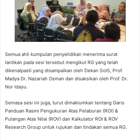
Semua ahli kumpulan penyelidikan menerima surat
lantikan pada sesi tersebut mengikut RG yang telah
dikenalpasti yang disampaikan oleh Dekan SoIS, Prof.
Madya Dr. Nazariah Osman dan disaksikan oleh Prof. Dr.
Nor Idayu.
Semasa sesi ini juga, turut dimaklumkan tentang Garis
Panduan Rasmi Pengukuran Atas Pelaburan (ROI) &
Pulangan Atas Nilai (ROV) dan Kalkulator ROI & ROV
Research Group untuk rujukan dan tindakan semua RG.