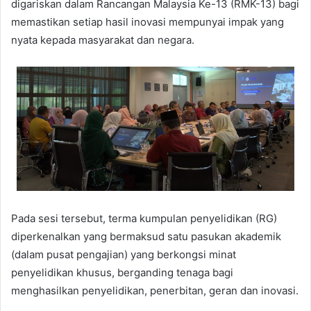
digariskan dalam Rancangan Malaysia Ke-13 (RMK-13) bagi
memastikan setiap hasil inovasi mempunyai impak yang
nyata kepada masyarakat dan negara.
Pada sesi tersebut, terma kumpulan penyelidikan (RG)
diperkenalkan yang bermaksud satu pasukan akademik
(dalam pusat pengajian) yang berkongsi minat
penyelidikan khusus, berganding tenaga bagi
menghasilkan penyelidikan, penerbitan, geran dan inovasi.