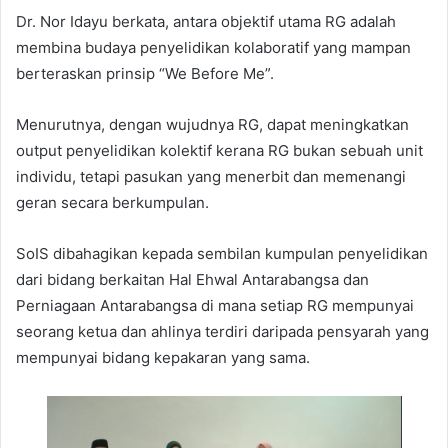
Dr. Nor Idayu berkata, antara objektif utama RG adalah
membina budaya penyelidikan kolaboratif yang mampan
berteraskan prinsip “We Before Me”.
Menurutnya, dengan wujudnya RG, dapat meningkatkan
output penyelidikan kolektif kerana RG bukan sebuah unit
individu, tetapi pasukan yang menerbit dan memenangi
geran secara berkumpulan.
SoIS dibahagikan kepada sembilan kumpulan penyelidikan
dari bidang berkaitan Hal Ehwal Antarabangsa dan
Perniagaan Antarabangsa di mana setiap RG mempunyai
seorang ketua dan ahlinya terdiri daripada pensyarah yang
mempunyai bidang kepakaran yang sama.