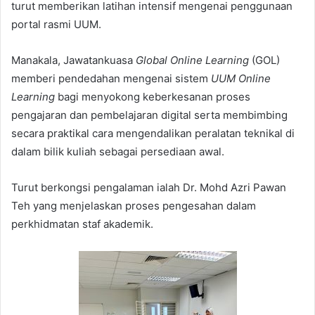
turut memberikan latihan intensif mengenai penggunaan
portal rasmi UUM.
Manakala, Jawatankuasa
Global Online Learning
(GOL)
memberi pendedahan mengenai sistem
UUM Online
Learning
bagi menyokong keberkesanan proses
pengajaran dan pembelajaran digital serta membimbing
secara praktikal cara mengendalikan peralatan teknikal di
dalam bilik kuliah sebagai persediaan awal.
Turut berkongsi pengalaman ialah Dr. Mohd Azri Pawan
Teh yang menjelaskan proses pengesahan dalam
perkhidmatan staf akademik.