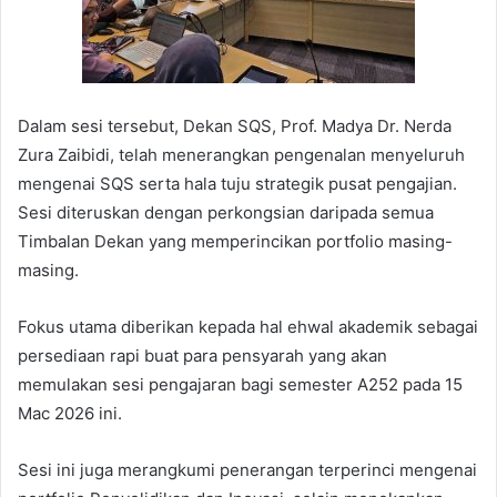
Dalam sesi tersebut, Dekan SQS, Prof. Madya Dr. Nerda
Zura Zaibidi, telah menerangkan pengenalan menyeluruh
mengenai SQS serta hala tuju strategik pusat pengajian.
Sesi diteruskan dengan perkongsian daripada semua
Timbalan Dekan yang memperincikan portfolio masing-
masing.
Fokus utama diberikan kepada hal ehwal akademik sebagai
persediaan rapi buat para pensyarah yang akan
memulakan sesi pengajaran bagi semester A252 pada 15
Mac 2026 ini.
Sesi ini juga merangkumi penerangan terperinci mengenai