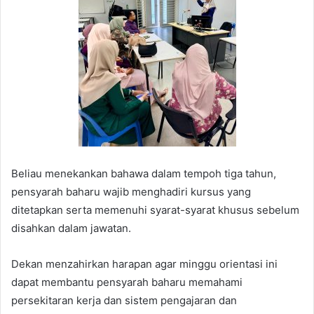
Beliau menekankan bahawa dalam tempoh tiga tahun,
pensyarah baharu wajib menghadiri kursus yang
ditetapkan serta memenuhi syarat-syarat khusus sebelum
disahkan dalam jawatan.
Dekan menzahirkan harapan agar minggu orientasi ini
dapat membantu pensyarah baharu memahami
persekitaran kerja dan sistem pengajaran dan