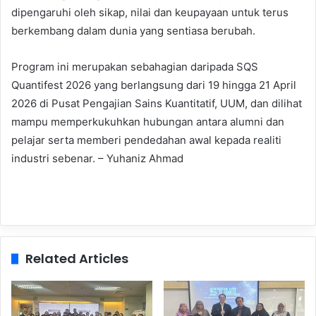
dipengaruhi oleh sikap, nilai dan keupayaan untuk terus
berkembang dalam dunia yang sentiasa berubah.
Program ini merupakan sebahagian daripada SQS
Quantifest 2026 yang berlangsung dari 19 hingga 21 April
2026 di Pusat Pengajian Sains Kuantitatif, UUM, dan dilihat
mampu memperkukuhkan hubungan antara alumni dan
pelajar serta memberi pendedahan awal kepada realiti
industri sebenar. – Yuhaniz Ahmad
Related Articles