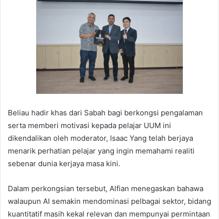
Beliau hadir khas dari Sabah bagi berkongsi pengalaman
serta memberi motivasi kepada pelajar UUM ini
dikendalikan oleh moderator, Isaac Yang telah berjaya
menarik perhatian pelajar yang ingin memahami realiti
sebenar dunia kerjaya masa kini.
Dalam perkongsian tersebut, Alfian menegaskan bahawa
walaupun AI semakin mendominasi pelbagai sektor, bidang
kuantitatif masih kekal relevan dan mempunyai permintaan