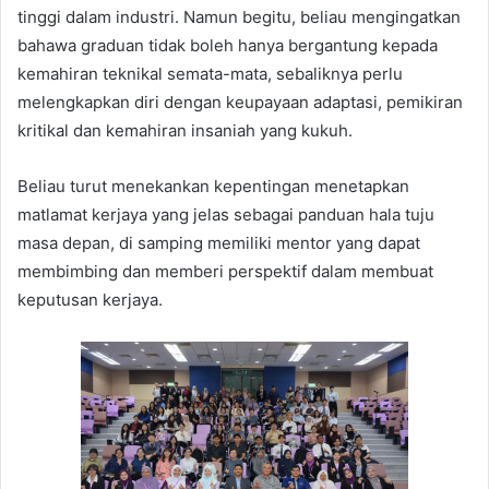
tinggi dalam industri. Namun begitu, beliau mengingatkan
bahawa graduan tidak boleh hanya bergantung kepada
kemahiran teknikal semata-mata, sebaliknya perlu
melengkapkan diri dengan keupayaan adaptasi, pemikiran
kritikal dan kemahiran insaniah yang kukuh.
Beliau turut menekankan kepentingan menetapkan
matlamat kerjaya yang jelas sebagai panduan hala tuju
masa depan, di samping memiliki mentor yang dapat
membimbing dan memberi perspektif dalam membuat
keputusan kerjaya.