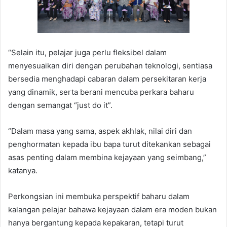
“Selain itu, pelajar juga perlu fleksibel dalam
menyesuaikan diri dengan perubahan teknologi, sentiasa
bersedia menghadapi cabaran dalam persekitaran kerja
yang dinamik, serta berani mencuba perkara baharu
dengan semangat “just do it”.
“Dalam masa yang sama, aspek akhlak, nilai diri dan
penghormatan kepada ibu bapa turut ditekankan sebagai
asas penting dalam membina kejayaan yang seimbang,”
katanya.
Perkongsian ini membuka perspektif baharu dalam
kalangan pelajar bahawa kejayaan dalam era moden bukan
hanya bergantung kepada kepakaran, tetapi turut