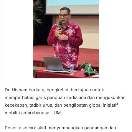
Dr. Hisham berkata, bengkel ini bertujuan untuk
memperhalusi garis panduan sedia ada dan mengukuhkan
kecekapan, tadbir urus, dan penglibatan global inisiatif
mobiliti antarabangsa UUM.
Peserta secara aktif menyumbangkan pandangan dan