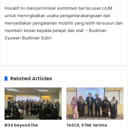
Inisiatif ini mencerminkan komitmen berterusan UUM
untuk meningkatkan usaha pengantarabangsaan dan
menyediakan pengalaman mobiliti yang lebih tersusun dan
memberi kesan kepada pelajar dan staf. – Budiman
Syuwari Budiman Sobri
Related Articles
BGS beyond the
TeSCE, STML terima