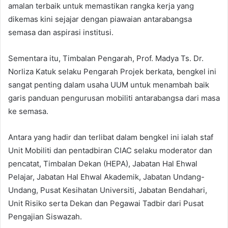
amalan terbaik untuk memastikan rangka kerja yang
dikemas kini sejajar dengan piawaian antarabangsa
semasa dan aspirasi institusi.
Sementara itu, Timbalan Pengarah, Prof. Madya Ts. Dr.
Norliza Katuk selaku Pengarah Projek berkata, bengkel ini
sangat penting dalam usaha UUM untuk menambah baik
garis panduan pengurusan mobiliti antarabangsa dari masa
ke semasa.
Antara yang hadir dan terlibat dalam bengkel ini ialah staf
Unit Mobiliti dan pentadbiran CIAC selaku moderator dan
pencatat, Timbalan Dekan (HEPA), Jabatan Hal Ehwal
Pelajar, Jabatan Hal Ehwal Akademik, Jabatan Undang-
Undang, Pusat Kesihatan Universiti, Jabatan Bendahari,
Unit Risiko serta Dekan dan Pegawai Tadbir dari Pusat
Pengajian Siswazah.