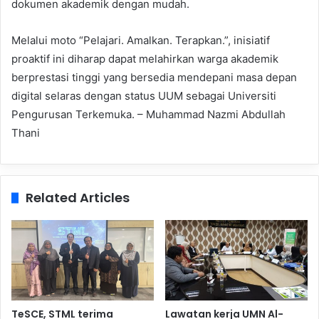
dokumen akademik dengan mudah.
Melalui moto “Pelajari. Amalkan. Terapkan.”, inisiatif
proaktif ini diharap dapat melahirkan warga akademik
berprestasi tinggi yang bersedia mendepani masa depan
digital selaras dengan status UUM sebagai Universiti
Pengurusan Terkemuka. – Muhammad Nazmi Abdullah
Thani
Related Articles
TeSCE, STML terima
Lawatan kerja UMN Al-