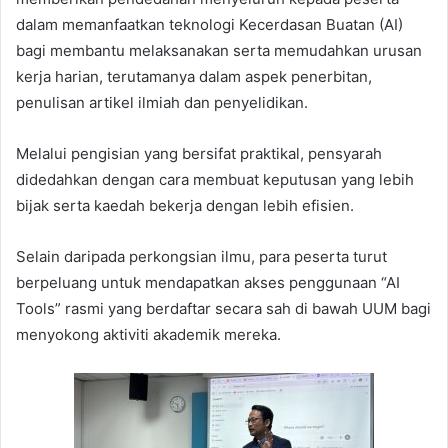
dalam memanfaatkan teknologi Kecerdasan Buatan (AI)
bagi membantu melaksanakan serta memudahkan urusan
kerja harian, terutamanya dalam aspek penerbitan,
penulisan artikel ilmiah dan penyelidikan.
Melalui pengisian yang bersifat praktikal, pensyarah
didedahkan dengan cara membuat keputusan yang lebih
bijak serta kaedah bekerja dengan lebih efisien.
Selain daripada perkongsian ilmu, para peserta turut
berpeluang untuk mendapatkan akses penggunaan “AI
Tools” rasmi yang berdaftar secara sah di bawah UUM bagi
menyokong aktiviti akademik mereka.