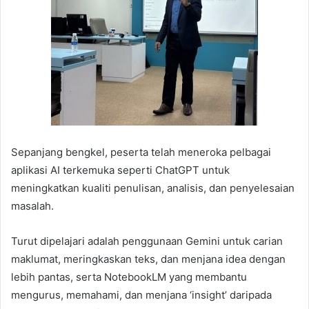
​Sepanjang bengkel, peserta telah meneroka pelbagai
aplikasi AI terkemuka seperti ChatGPT untuk
meningkatkan kualiti penulisan, analisis, dan penyelesaian
masalah.
Turut dipelajari adalah penggunaan Gemini untuk carian
maklumat, meringkaskan teks, dan menjana idea dengan
lebih pantas, serta NotebookLM yang membantu
mengurus, memahami, dan menjana ‘insight’ daripada