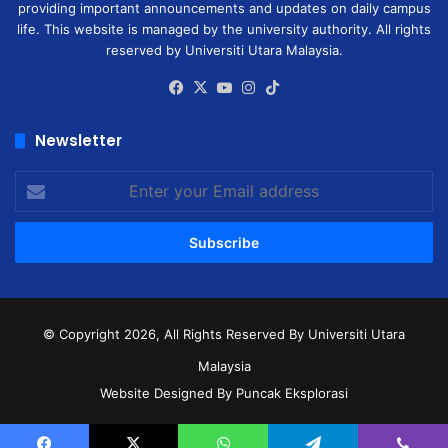
providing important announcements and updates on daily campus
life. This website is managed by the university authority. All rights
reserved by Universiti Utara Malaysia.
Facebook
X
YouTube
Instagram
TikTok
Newsletter
Enter
your
Email
address
© Copyright 2026, All Rights Reserved
By Universiti Utara
Malaysia
Website Designed By Puncak Eksplorasi