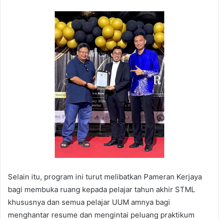
Selain itu, program ini turut melibatkan Pameran Kerjaya
bagi membuka ruang kepada pelajar tahun akhir STML
khususnya dan semua pelajar UUM amnya bagi
menghantar resume dan mengintai peluang praktikum