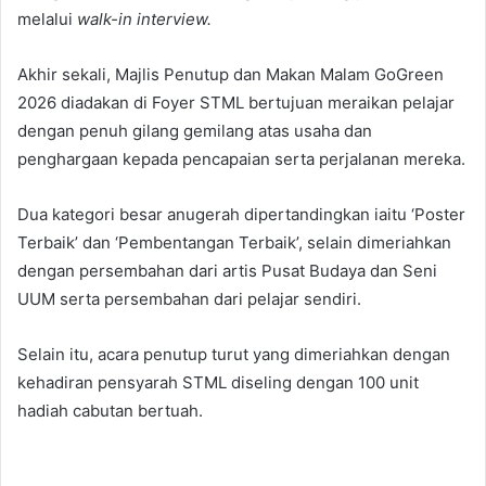
melalui
walk-in interview.
Akhir sekali, Majlis Penutup dan Makan Malam GoGreen
2026 diadakan di Foyer STML bertujuan meraikan pelajar
dengan penuh gilang gemilang atas usaha dan
penghargaan kepada pencapaian serta perjalanan mereka.
Dua kategori besar anugerah dipertandingkan iaitu ‘Poster
Terbaik’ dan ‘Pembentangan Terbaik’, selain dimeriahkan
dengan persembahan dari artis Pusat Budaya dan Seni
UUM serta persembahan dari pelajar sendiri.
Selain itu, acara penutup turut yang dimeriahkan dengan
kehadiran pensyarah STML diseling dengan 100 unit
hadiah cabutan bertuah.