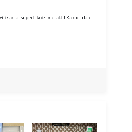
ti santai seperti kuiz interaktif Kahoot dan