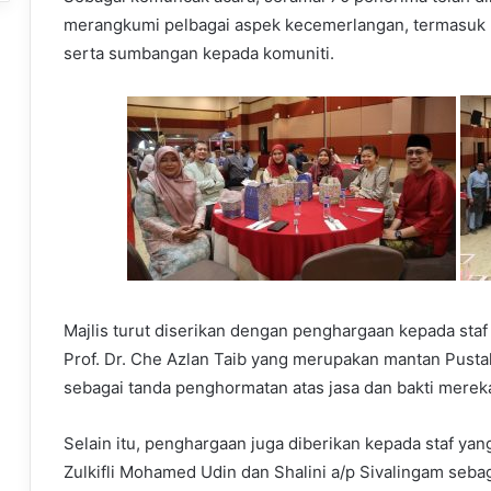
merangkumi pelbagai aspek kecemerlangan, termasuk pe
serta sumbangan kepada komuniti.
Majlis turut diserikan dengan penghargaan kepada staf
Prof. Dr. Che Azlan Taib yang merupakan mantan Pusta
sebagai tanda penghormatan atas jasa dan bakti merek
Selain itu, penghargaan juga diberikan kepada staf yang
Zulkifli Mohamed Udin dan Shalini a/p Sivalingam seb