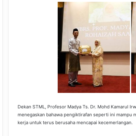
Dekan STML, Profesor Madya Ts. Dr. Mohd Kamarul Ir
menegaskan bahawa pengiktirafan seperti ini mampu 
kerja untuk terus berusaha mencapai kecemerlangan.