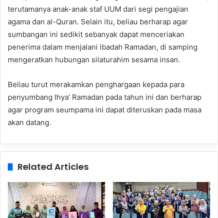
terutamanya anak-anak staf UUM dari segi pengajian
agama dan al-Quran. Selain itu, beliau berharap agar
sumbangan ini sedikit sebanyak dapat menceriakan
penerima dalam menjalani ibadah Ramadan, di samping
mengeratkan hubungan silaturahim sesama insan.
Beliau turut merakamkan penghargaan kepada para
penyumbang Ihya’ Ramadan pada tahun ini dan berharap
agar program seumpama ini dapat diteruskan pada masa
akan datang.
Related Articles