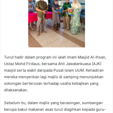
Turut hadir dalam program ini ialah Imam Masjid Al-Ihsan,
Ustaz Mohd Firdaus, bersama Ahli Jawatankuasa (AJK)
masjid serta wakil daripada Pusat Islam UUM. Kehadiran
mereka menyerikan lagi majlis di samping menunjukkan
sokongan berterusan terhadap usaha kebajikan yang
dilaksanakan.
Sebelum itu, dalam majlis yang berasingan, sumbangan
berupa bakul makanan asas turut diagihkan kepada guru-