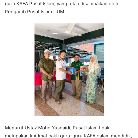
guru KAFA Pusat Islam, yang telah disampaikan oleh
Pengarah Pusat Islam UUM.
Menurut Ustaz Mohd Yusnaidi, Pusat Islam tidak
melupakan khidmat bakti guru-guru KAFA dalam mendidik,