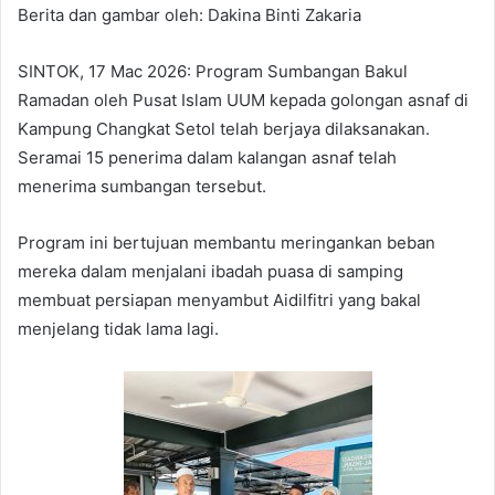
Berita dan gambar oleh: Dakina Binti Zakaria
SINTOK, 17 Mac 2026: Program Sumbangan Bakul
Ramadan oleh Pusat Islam UUM kepada golongan asnaf di
Kampung Changkat Setol telah berjaya dilaksanakan.
Seramai 15 penerima dalam kalangan asnaf telah
menerima sumbangan tersebut.
Program ini bertujuan membantu meringankan beban
mereka dalam menjalani ibadah puasa di samping
membuat persiapan menyambut Aidilfitri yang bakal
menjelang tidak lama lagi.