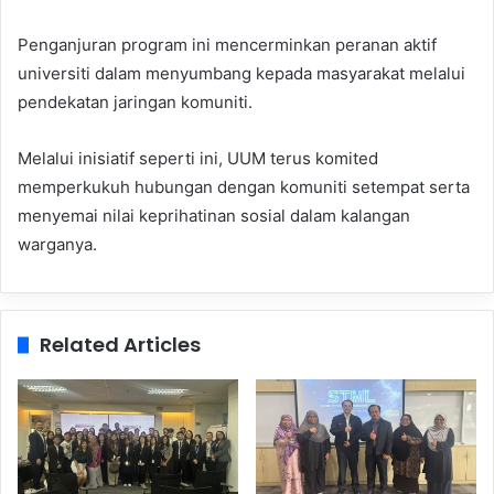
Penganjuran program ini mencerminkan peranan aktif
universiti dalam menyumbang kepada masyarakat melalui
pendekatan jaringan komuniti.
Melalui inisiatif seperti ini, UUM terus komited
memperkukuh hubungan dengan komuniti setempat serta
menyemai nilai keprihatinan sosial dalam kalangan
warganya.
Related Articles