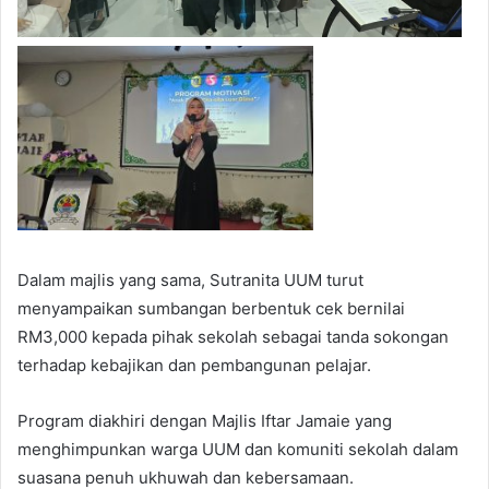
Dalam majlis yang sama, Sutranita UUM turut
menyampaikan sumbangan berbentuk cek bernilai
RM3,000 kepada pihak sekolah sebagai tanda sokongan
terhadap kebajikan dan pembangunan pelajar.
Program diakhiri dengan Majlis Iftar Jamaie yang
menghimpunkan warga UUM dan komuniti sekolah dalam
suasana penuh ukhuwah dan kebersamaan.