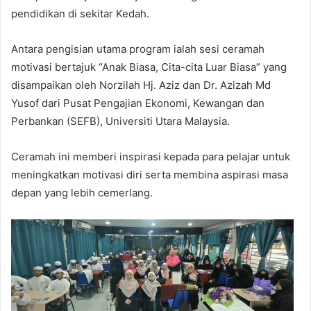
pendidikan di sekitar Kedah.
Antara pengisian utama program ialah sesi ceramah
motivasi bertajuk “Anak Biasa, Cita-cita Luar Biasa” yang
disampaikan oleh Norzilah Hj. Aziz dan Dr. Azizah Md
Yusof dari Pusat Pengajian Ekonomi, Kewangan dan
Perbankan (SEFB), Universiti Utara Malaysia.
Ceramah ini memberi inspirasi kepada para pelajar untuk
meningkatkan motivasi diri serta membina aspirasi masa
depan yang lebih cemerlang.