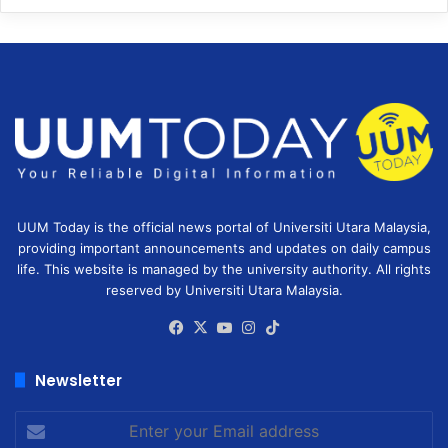
UUM Today is the official news portal of Universiti Utara Malaysia,
providing important announcements and updates on daily campus
life. This website is managed by the university authority. All rights
reserved by Universiti Utara Malaysia.
Facebook
X
YouTube
Instagram
TikTok
Newsletter
Enter
your