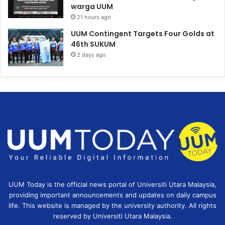
warga UUM
21 hours ago
UUM Contingent Targets Four Golds at
46th SUKUM
2 days ago
UUM Today is the official news portal of Universiti Utara Malaysia,
providing important announcements and updates on daily campus
life. This website is managed by the university authority. All rights
reserved by Universiti Utara Malaysia.