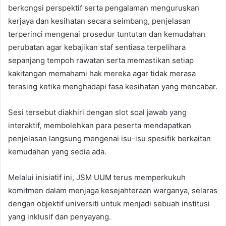
berkongsi perspektif serta pengalaman menguruskan
kerjaya dan kesihatan secara seimbang, penjelasan
terperinci mengenai prosedur tuntutan dan kemudahan
perubatan agar kebajikan staf sentiasa terpelihara
sepanjang tempoh rawatan serta memastikan setiap
kakitangan memahami hak mereka agar tidak merasa
terasing ketika menghadapi fasa kesihatan yang mencabar.
Sesi tersebut diakhiri dengan slot soal jawab yang
interaktif, membolehkan para peserta mendapatkan
penjelasan langsung mengenai isu-isu spesifik berkaitan
kemudahan yang sedia ada.
Melalui inisiatif ini, JSM UUM terus memperkukuh
komitmen dalam menjaga kesejahteraan warganya, selaras
dengan objektif universiti untuk menjadi sebuah institusi
yang inklusif dan penyayang.