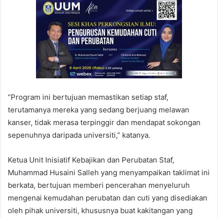
“Program ini bertujuan memastikan setiap staf,
terutamanya mereka yang sedang berjuang melawan
kanser, tidak merasa terpinggir dan mendapat sokongan
sepenuhnya daripada universiti,” katanya.
Ketua Unit Inisiatif Kebajikan dan Perubatan Staf,
Muhammad Husaini Salleh yang menyampaikan taklimat ini
berkata, bertujuan memberi pencerahan menyeluruh
mengenai kemudahan perubatan dan cuti yang disediakan
oleh pihak universiti, khususnya buat kakitangan yang