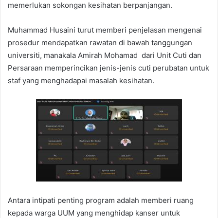
memerlukan sokongan kesihatan berpanjangan.
Muhammad Husaini turut memberi penjelasan mengenai
prosedur mendapatkan rawatan di bawah tanggungan
universiti, manakala Amirah Mohamad dari Unit Cuti dan
Persaraan memperincikan jenis-jenis cuti perubatan untuk
staf yang menghadapai masalah kesihatan.
Antara intipati penting program adalah memberi ruang
kepada warga UUM yang menghidap kanser untuk