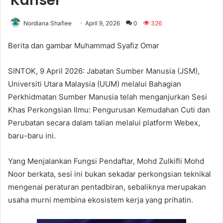
Kanser
Nordiana Shafiee
April 9, 2026
0
326
Berita dan gambar Muhammad Syafiz Omar
SINTOK, 9 April 2026: Jabatan Sumber Manusia (JSM),
Universiti Utara Malaysia (UUM) melalui Bahagian
Perkhidmatan Sumber Manusia telah menganjurkan Sesi
Khas Perkongsian Ilmu: Pengurusan Kemudahan Cuti dan
Perubatan secara dalam talian melalui platform Webex,
baru-baru ini.
Yang Menjalankan Fungsi Pendaftar, Mohd Zulkifli Mohd
Noor berkata, sesi ini bukan sekadar perkongsian teknikal
mengenai peraturan pentadbiran, sebaliknya merupakan
usaha murni membina ekosistem kerja yang prihatin.