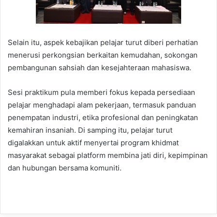
Selain itu, aspek kebajikan pelajar turut diberi perhatian
menerusi perkongsian berkaitan kemudahan, sokongan
pembangunan sahsiah dan kesejahteraan mahasiswa.
Sesi praktikum pula memberi fokus kepada persediaan
pelajar menghadapi alam pekerjaan, termasuk panduan
penempatan industri, etika profesional dan peningkatan
kemahiran insaniah. Di samping itu, pelajar turut
digalakkan untuk aktif menyertai program khidmat
masyarakat sebagai platform membina jati diri, kepimpinan
dan hubungan bersama komuniti.