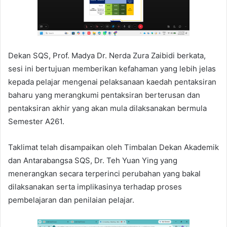
Dekan SQS, Prof. Madya Dr. Nerda Zura Zaibidi berkata,
sesi ini bertujuan memberikan kefahaman yang lebih jelas
kepada pelajar mengenai pelaksanaan kaedah pentaksiran
baharu yang merangkumi pentaksiran berterusan dan
pentaksiran akhir yang akan mula dilaksanakan bermula
Semester A261.
Taklimat telah disampaikan oleh Timbalan Dekan Akademik
dan Antarabangsa SQS, Dr. Teh Yuan Ying yang
menerangkan secara terperinci perubahan yang bakal
dilaksanakan serta implikasinya terhadap proses
pembelajaran dan penilaian pelajar.