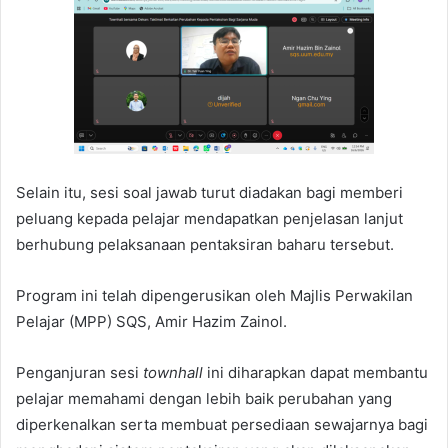
Selain itu, sesi soal jawab turut diadakan bagi memberi
peluang kepada pelajar mendapatkan penjelasan lanjut
berhubung pelaksanaan pentaksiran baharu tersebut.
Program ini telah dipengerusikan oleh Majlis Perwakilan
Pelajar (MPP) SQS, Amir Hazim Zainol.
Penganjuran sesi
townhall
ini diharapkan dapat membantu
pelajar memahami dengan lebih baik perubahan yang
diperkenalkan serta membuat persediaan sewajarnya bagi