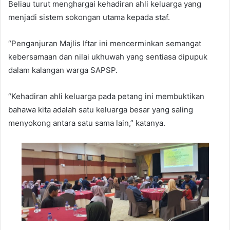
Beliau turut menghargai kehadiran ahli keluarga yang
menjadi sistem sokongan utama kepada staf.
“Penganjuran Majlis Iftar ini mencerminkan semangat
kebersamaan dan nilai ukhuwah yang sentiasa dipupuk
dalam kalangan warga SAPSP.
“Kehadiran ahli keluarga pada petang ini membuktikan
bahawa kita adalah satu keluarga besar yang saling
menyokong antara satu sama lain,” katanya.