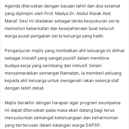
Agenda diteruskan dengan bacaan tahlil dan doa selamat
yang dipimpin oleh Prof. Madya Dr. Abdul Razak Abd
Manaf. Sesi ini diadakan sebagai tanda kesyukuran serta
memohon keberkatan dan kesejahteraan buat seluruh
warga pusat pengajian serta keluarga yang hadir.
Penganjuran majlis yang melibatkan ahli keluarga ini dilihat
sebagai inisiatif yang sangat positif dalam membina
budaya kerja yang seimbang dan inklusif. Selain
menyemarakkan semangat Ramadan, ia memberi peluang
kepada ahli keluarga untuk mengenali rakan sekerja staf
dengan lebih dekat.
Majlis berakhir dengan harapan agar program seumpama
ini dapat diteruskan pada masa akan datang bagi terus
menyuburkan semangat kekeluargaan dan keharmonian
yang berterusan dalam kalangan warga SAPSP.