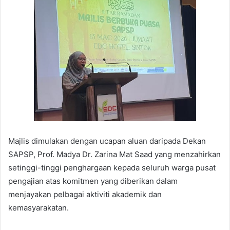
Majlis dimulakan dengan ucapan aluan daripada Dekan
SAPSP, Prof. Madya Dr. Zarina Mat Saad yang menzahirkan
setinggi-tinggi penghargaan kepada seluruh warga pusat
pengajian atas komitmen yang diberikan dalam
menjayakan pelbagai aktiviti akademik dan
kemasyarakatan.