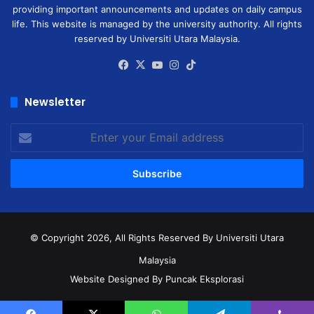
providing important announcements and updates on daily campus
life. This website is managed by the university authority. All rights
reserved by Universiti Utara Malaysia.
Facebook
X
YouTube
Instagram
TikTok
Newsletter
Enter
your
Email
address
© Copyright 2026, All Rights Reserved
By Universiti Utara
Malaysia
Website Designed By Puncak Eksplorasi