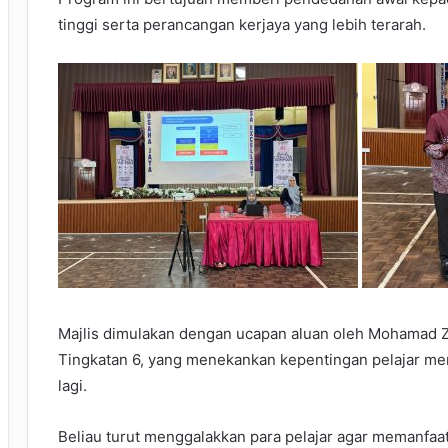
tinggi serta perancangan kerjaya yang lebih terarah.
Majlis dimulakan dengan ucapan aluan oleh Mohamad 
Tingkatan 6, yang menekankan kepentingan pelajar me
lagi.
Beliau turut menggalakkan para pelajar agar memanfaat