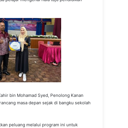
Zahir bin Mohamad Syed, Penolong Kanan
rancang masa depan sejak di bangku sekolah
kan peluang melalui program ini untuk