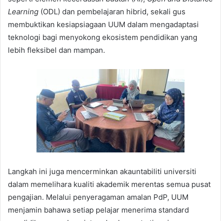
Learning
(ODL) dan pembelajaran hibrid, sekali gus
membuktikan kesiapsiagaan UUM dalam mengadaptasi
teknologi bagi menyokong ekosistem pendidikan yang
lebih fleksibel dan mampan.
Langkah ini juga mencerminkan akauntabiliti universiti
dalam memelihara kualiti akademik merentas semua pusat
pengajian. Melalui penyeragaman amalan PdP, UUM
menjamin bahawa setiap pelajar menerima standard