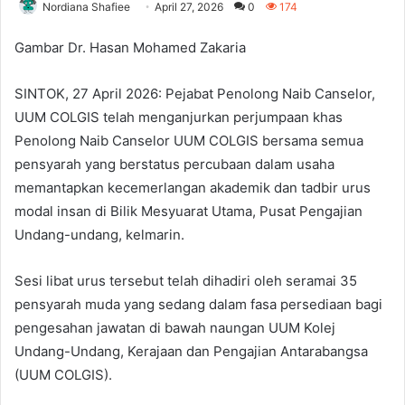
Nordiana Shafiee
April 27, 2026
0
174
Gambar Dr. Hasan Mohamed Zakaria
SINTOK, 27 April 2026: Pejabat Penolong Naib Canselor,
UUM COLGIS telah menganjurkan perjumpaan khas
Penolong Naib Canselor UUM COLGIS bersama semua
pensyarah yang berstatus percubaan dalam usaha
memantapkan kecemerlangan akademik dan tadbir urus
modal insan di Bilik Mesyuarat Utama, Pusat Pengajian
Undang-undang, kelmarin.
Sesi libat urus tersebut telah dihadiri oleh seramai 35
pensyarah muda yang sedang dalam fasa persediaan bagi
pengesahan jawatan di bawah naungan UUM Kolej
Undang-Undang, Kerajaan dan Pengajian Antarabangsa
(UUM COLGIS).