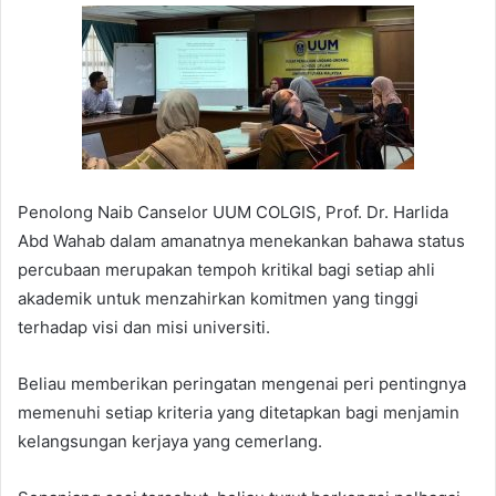
Penolong Naib Canselor UUM COLGIS, Prof. Dr. Harlida
Abd Wahab dalam amanatnya menekankan bahawa status
percubaan merupakan tempoh kritikal bagi setiap ahli
akademik untuk menzahirkan komitmen yang tinggi
terhadap visi dan misi universiti.
Beliau memberikan peringatan mengenai peri pentingnya
memenuhi setiap kriteria yang ditetapkan bagi menjamin
kelangsungan kerjaya yang cemerlang.