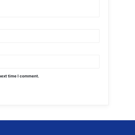
next time I comment.