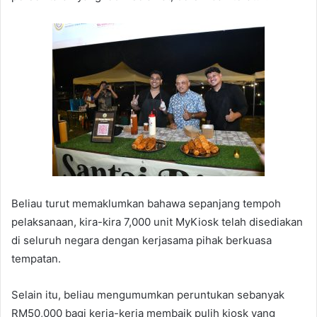
Beliau turut memaklumkan bahawa sepanjang tempoh
pelaksanaan, kira-kira 7,000 unit MyKiosk telah disediakan
di seluruh negara dengan kerjasama pihak berkuasa
tempatan.
Selain itu, beliau mengumumkan peruntukan sebanyak
RM50,000 bagi kerja-kerja membaik pulih kiosk yang