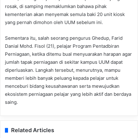
rosak, di samping memaklumkan bahawa pihak
kementerian akan menyemak semula baki 20 unit kiosk
yang pernah dimohon oleh UUM sebelum ini.
Sementara itu, salah seorang pengurus Ghedup, Farid
Danial Mohd. Fisol (21), pelajar Program Pentadbiran
Perniagaan, ketika ditemu bual menyuarakan harapan agar
jumlah tapak perniagaan di sekitar kampus UUM dapat
diperluaskan. Langkah tersebut, menurutnya, mampu
memberi lebih banyak peluang kepada pelajar untuk
menceburi bidang keusahawanan serta mewujudkan
ekosistem perniagaan pelajar yang lebih aktif dan berdaya
saing.
Related Articles