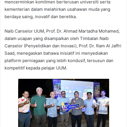
mencerminkan komitmen berterusan universiti serta
kementerian dalam melahirkan usahawan muda yang
berdaya saing, inovatif dan beretika.
Naib Canselor UUM, Prof. Dr. Ahmad Martadha Mohamed,
dalam ucapan yang disampaikan oleh Timbalan Naib
Canselor (Penyelidikan dan Inovasi), Prof. Dr. Ram Al Jaffri
Saad, menegaskan bahawa inisiatif ini menyediakan
platform perniagaan yang lebih kondusif, tersusun dan
kompetitif kepada pelajar UUM.