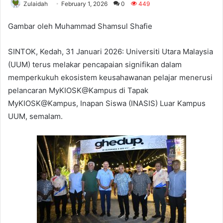
Zulaidah
February 1, 2026
0
449
Gambar oleh Muhammad Shamsul Shafie
SINTOK, Kedah, 31 Januari 2026: Universiti Utara Malaysia
(UUM) terus melakar pencapaian signifikan dalam
memperkukuh ekosistem keusahawanan pelajar menerusi
pelancaran MyKIOSK@Kampus di Tapak
MyKIOSK@Kampus, Inapan Siswa (INASIS) Luar Kampus
UUM, semalam.