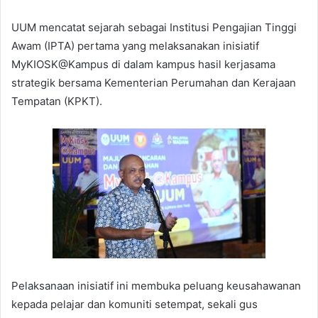
UUM mencatat sejarah sebagai Institusi Pengajian Tinggi
Awam (IPTA) pertama yang melaksanakan inisiatif
MyKIOSK@Kampus di dalam kampus hasil kerjasama
strategik bersama Kementerian Perumahan dan Kerajaan
Tempatan (KPKT).
Pelaksanaan inisiatif ini membuka peluang keusahawanan
kepada pelajar dan komuniti setempat, sekali gus