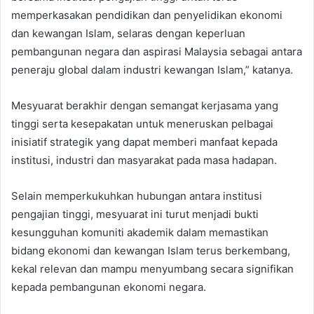
memperkasakan pendidikan dan penyelidikan ekonomi
dan kewangan Islam, selaras dengan keperluan
pembangunan negara dan aspirasi Malaysia sebagai antara
peneraju global dalam industri kewangan Islam,” katanya.
Mesyuarat berakhir dengan semangat kerjasama yang
tinggi serta kesepakatan untuk meneruskan pelbagai
inisiatif strategik yang dapat memberi manfaat kepada
institusi, industri dan masyarakat pada masa hadapan.
Selain memperkukuhkan hubungan antara institusi
pengajian tinggi, mesyuarat ini turut menjadi bukti
kesungguhan komuniti akademik dalam memastikan
bidang ekonomi dan kewangan Islam terus berkembang,
kekal relevan dan mampu menyumbang secara signifikan
kepada pembangunan ekonomi negara.