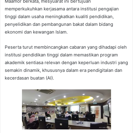
Maamor berkata, mesyuarat ini bertujuan
memperkukuhkan kerjasama antara institusi pengajian
tinggi dalam usaha meningkatkan kualiti pendidikan,
penyelidikan dan pembangunan bakat dalam bidang
ekonomi dan kewangan Islam.
Peserta turut membincangkan cabaran yang dihadapi oleh
institusi pendidikan tinggi dalam memastikan program
akademik sentiasa relevan dengan keperluan industri yang
semakin dinamik, khususnya dalam era pendigitalan dan
kecerdasan buatan (AI).