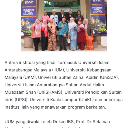
Antara institusi yang hadir termasuk Universiti Islam
Antarabangsa Malaysia (IIUM), Universiti Kebangsaan
Malaysia (UKM), Universiti Sultan Zainal Abidin (UniSZA),
Universiti Islam Antarabangsa Sultan Abdul Halim
Mu’adzam Shah (UniSHAMS), Universiti Pendidikan Sultan
Idris (UPSI), Universiti Kuala Lumpur (UniKL) dan beberapa
institusi lain yang menawarkan program berkaitan.
UUM yang diwakili oleh Dekan IBS, Prof. Dr Selamah