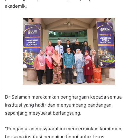
akademik.
Dr Selamah merakamkan penghargaan kepada semua
institusi yang hadir dan menyumbang pandangan
sepanjang mesyuarat berlangsung.
“Penganjuran mesyuarat ini mencerminkan komitmen
bersama institusi pengajian tinggi untuk terus