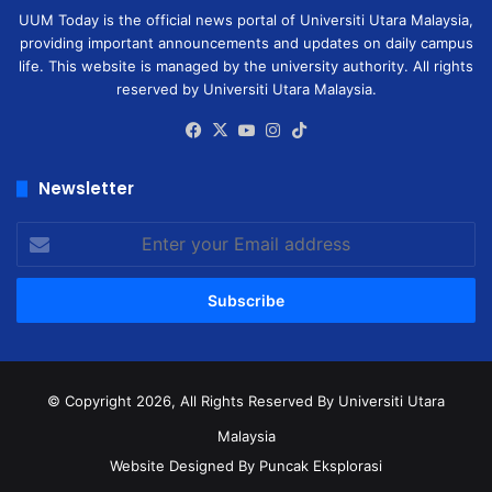
UUM Today is the official news portal of Universiti Utara Malaysia,
providing important announcements and updates on daily campus
life. This website is managed by the university authority. All rights
reserved by Universiti Utara Malaysia.
Facebook
X
YouTube
Instagram
TikTok
Newsletter
Enter
your
Email
address
© Copyright 2026, All Rights Reserved
By Universiti Utara
Malaysia
Website Designed By Puncak Eksplorasi