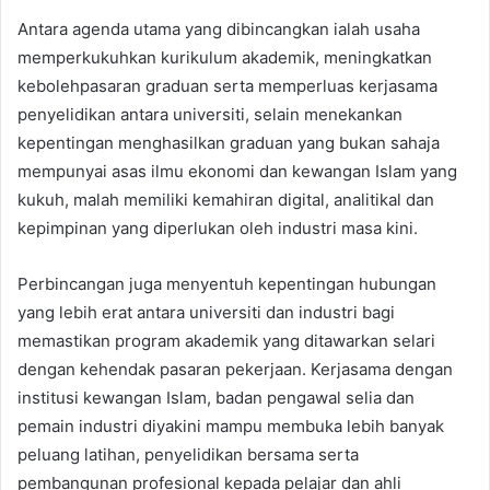
Antara agenda utama yang dibincangkan ialah usaha
memperkukuhkan kurikulum akademik, meningkatkan
kebolehpasaran graduan serta memperluas kerjasama
penyelidikan antara universiti, selain menekankan
kepentingan menghasilkan graduan yang bukan sahaja
mempunyai asas ilmu ekonomi dan kewangan Islam yang
kukuh, malah memiliki kemahiran digital, analitikal dan
kepimpinan yang diperlukan oleh industri masa kini.
Perbincangan juga menyentuh kepentingan hubungan
yang lebih erat antara universiti dan industri bagi
memastikan program akademik yang ditawarkan selari
dengan kehendak pasaran pekerjaan. Kerjasama dengan
institusi kewangan Islam, badan pengawal selia dan
pemain industri diyakini mampu membuka lebih banyak
peluang latihan, penyelidikan bersama serta
pembangunan profesional kepada pelajar dan ahli