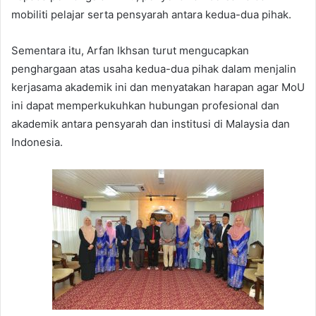
mobiliti pelajar serta pensyarah antara kedua-dua pihak.
Sementara itu, Arfan Ikhsan turut mengucapkan
penghargaan atas usaha kedua-dua pihak dalam menjalin
kerjasama akademik ini dan menyatakan harapan agar MoU
ini dapat memperkukuhkan hubungan profesional dan
akademik antara pensyarah dan institusi di Malaysia dan
Indonesia.