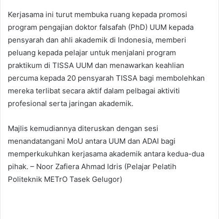
Kerjasama ini turut membuka ruang kepada promosi
program pengajian doktor falsafah (PhD) UUM kepada
pensyarah dan ahli akademik di Indonesia, memberi
peluang kepada pelajar untuk menjalani program
praktikum di TISSA UUM dan menawarkan keahlian
percuma kepada 20 pensyarah TISSA bagi membolehkan
mereka terlibat secara aktif dalam pelbagai aktiviti
profesional serta jaringan akademik.
Majlis kemudiannya diteruskan dengan sesi
menandatangani MoU antara UUM dan ADAI bagi
memperkukuhkan kerjasama akademik antara kedua-dua
pihak. – Noor Zafiera Ahmad Idris (Pelajar Pelatih
Politeknik METrO Tasek Gelugor)