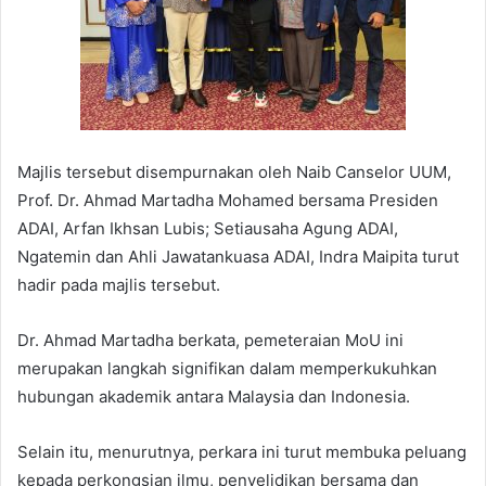
Majlis tersebut disempurnakan oleh Naib Canselor UUM,
Prof. Dr. Ahmad Martadha Mohamed bersama Presiden
ADAI, Arfan Ikhsan Lubis; Setiausaha Agung ADAI,
Ngatemin dan Ahli Jawatankuasa ADAI, Indra Maipita turut
hadir pada majlis tersebut.
Dr. Ahmad Martadha berkata, pemeteraian MoU ini
merupakan langkah signifikan dalam memperkukuhkan
hubungan akademik antara Malaysia dan Indonesia.
Selain itu, menurutnya, perkara ini turut membuka peluang
kepada perkongsian ilmu, penyelidikan bersama dan