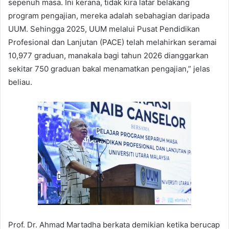
sepenuh masa. Ini kerana, tidak kira latar belakang
program pengajian, mereka adalah sebahagian daripada
UUM. Sehingga 2025, UUM melalui Pusat Pendidikan
Profesional dan Lanjutan (PACE) telah melahirkan seramai
10,977 graduan, manakala bagi tahun 2026 dianggarkan
sekitar 750 graduan bakal menamatkan pengajian,” jelas
beliau.
Prof. Dr. Ahmad Martadha berkata demikian ketika berucap