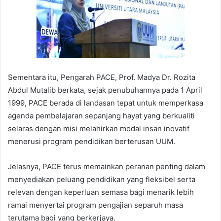
Sementara itu, Pengarah PACE, Prof. Madya Dr. Rozita
Abdul Mutalib berkata, sejak penubuhannya pada 1 April
1999, PACE berada di landasan tepat untuk memperkasa
agenda pembelajaran sepanjang hayat yang berkualiti
selaras dengan misi melahirkan modal insan inovatif
menerusi program pendidikan berterusan UUM.
Jelasnya, PACE terus memainkan peranan penting dalam
menyediakan peluang pendidikan yang fleksibel serta
relevan dengan keperluan semasa bagi menarik lebih
ramai menyertai program pengajian separuh masa
terutama bagi yang berkerjaya.