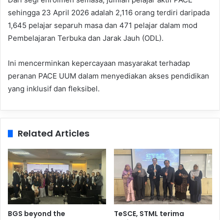
sehingga 23 April 2026 adalah 2,116 orang terdiri daripada
1,645 pelajar separuh masa dan 471 pelajar dalam mod
Pembelajaran Terbuka dan Jarak Jauh (ODL).
Ini mencerminkan kepercayaan masyarakat terhadap
peranan PACE UUM dalam menyediakan akses pendidikan
yang inklusif dan fleksibel.
Related Articles
BGS beyond the
TeSCE, STML terima