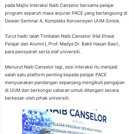
pada Majlis Interaksi Naib Canselor bersama pelajar
program separuh masa anjuran PACE yang berlangsung di
Dewan Seminar A, Kompleks Konvensyen UUM Sintok.
Turut hadir ialah Timbalan Naib Canselor (Hal Ehwal
Pelajar dan Alumni), Prof. Madya Dr. Bakti Hasan Basri,
para pensyarah serta staf universiti.
Menurut Naib Canselor lagi, sesi interaksi itu menjadi
salah satu platform penting kepada pelajar PACE
menyuarakan pandangan sepanjang mengikuti pengajian
di UUM dan berkongsi cabaran untuk ditangani secara
berkesan oleh pihak universiti.