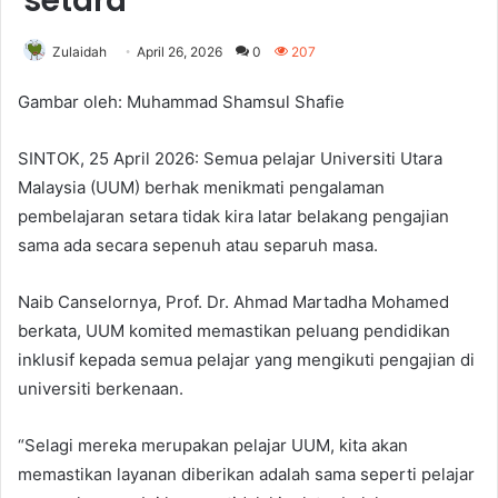
setara
Zulaidah
April 26, 2026
0
207
Gambar oleh: Muhammad Shamsul Shafie
SINTOK, 25 April 2026: Semua pelajar Universiti Utara
Malaysia (UUM) berhak menikmati pengalaman
pembelajaran setara tidak kira latar belakang pengajian
sama ada secara sepenuh atau separuh masa.
Naib Canselornya, Prof. Dr. Ahmad Martadha Mohamed
berkata, UUM komited memastikan peluang pendidikan
inklusif kepada semua pelajar yang mengikuti pengajian di
universiti berkenaan.
“Selagi mereka merupakan pelajar UUM, kita akan
memastikan layanan diberikan adalah sama seperti pelajar