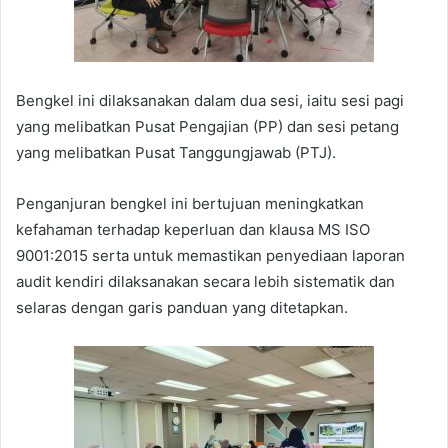
Bengkel ini dilaksanakan dalam dua sesi, iaitu sesi pagi
yang melibatkan Pusat Pengajian (PP) dan sesi petang
yang melibatkan Pusat Tanggungjawab (PTJ).
Penganjuran bengkel ini bertujuan meningkatkan
kefahaman terhadap keperluan dan klausa MS ISO
9001:2015 serta untuk memastikan penyediaan laporan
audit kendiri dilaksanakan secara lebih sistematik dan
selaras dengan garis panduan yang ditetapkan.