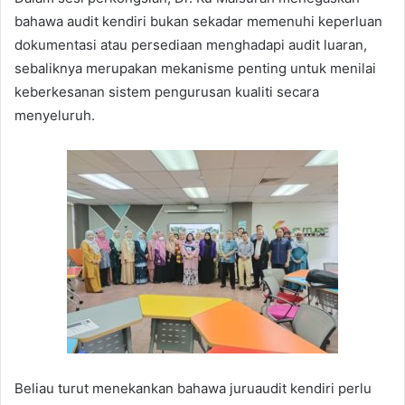
bahawa audit kendiri bukan sekadar memenuhi keperluan
dokumentasi atau persediaan menghadapi audit luaran,
sebaliknya merupakan mekanisme penting untuk menilai
keberkesanan sistem pengurusan kualiti secara
menyeluruh.
Beliau turut menekankan bahawa juruaudit kendiri perlu