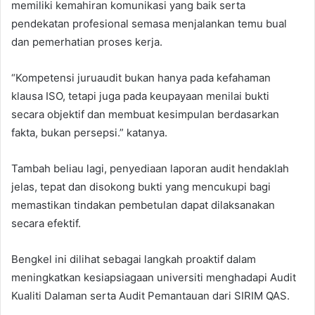
memiliki kemahiran komunikasi yang baik serta
pendekatan profesional semasa menjalankan temu bual
dan pemerhatian proses kerja.
“Kompetensi juruaudit bukan hanya pada kefahaman
klausa ISO, tetapi juga pada keupayaan menilai bukti
secara objektif dan membuat kesimpulan berdasarkan
fakta, bukan persepsi.” katanya.
Tambah beliau lagi, penyediaan laporan audit hendaklah
jelas, tepat dan disokong bukti yang mencukupi bagi
memastikan tindakan pembetulan dapat dilaksanakan
secara efektif.
Bengkel ini dilihat sebagai langkah proaktif dalam
meningkatkan kesiapsiagaan universiti menghadapi Audit
Kualiti Dalaman serta Audit Pemantauan dari SIRIM QAS.