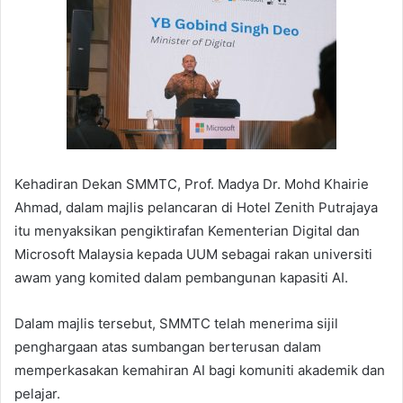
Kehadiran Dekan SMMTC, Prof. Madya Dr. Mohd Khairie
Ahmad, dalam majlis pelancaran di Hotel Zenith Putrajaya
itu menyaksikan pengiktirafan Kementerian Digital dan
Microsoft Malaysia kepada UUM sebagai rakan universiti
awam yang komited dalam pembangunan kapasiti AI.
Dalam majlis tersebut, SMMTC telah menerima sijil
penghargaan atas sumbangan berterusan dalam
memperkasakan kemahiran AI bagi komuniti akademik dan
pelajar.