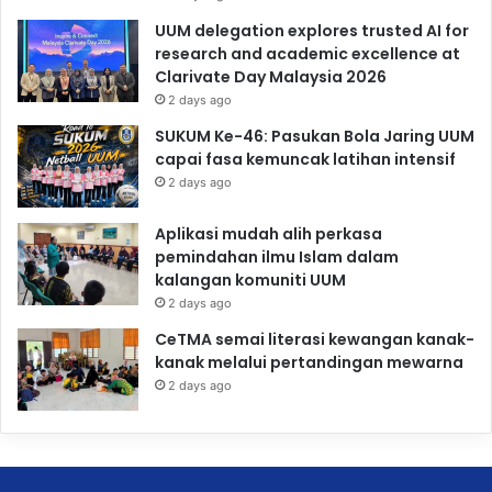
UUM delegation explores trusted AI for
research and academic excellence at
Clarivate Day Malaysia 2026
2 days ago
SUKUM Ke-46: Pasukan Bola Jaring UUM
capai fasa kemuncak latihan intensif
2 days ago
Aplikasi mudah alih perkasa
pemindahan ilmu Islam dalam
kalangan komuniti UUM
2 days ago
CeTMA semai literasi kewangan kanak-
kanak melalui pertandingan mewarna
2 days ago