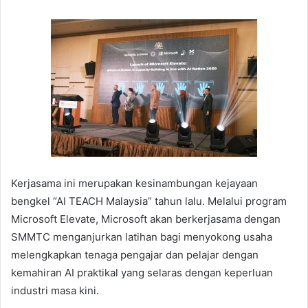
Kerjasama ini merupakan kesinambungan kejayaan
bengkel “AI TEACH Malaysia” tahun lalu. Melalui program
Microsoft Elevate, Microsoft akan berkerjasama dengan
SMMTC menganjurkan latihan bagi menyokong usaha
melengkapkan tenaga pengajar dan pelajar dengan
kemahiran AI praktikal yang selaras dengan keperluan
industri masa kini.