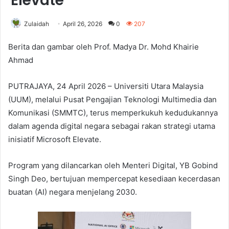
Elevate
Zulaidah
April 26, 2026
0
207
Berita dan gambar oleh Prof. Madya Dr. Mohd Khairie
Ahmad
PUTRAJAYA, 24 April 2026 – Universiti Utara Malaysia
(UUM), melalui Pusat Pengajian Teknologi Multimedia dan
Komunikasi (SMMTC), terus memperkukuh kedudukannya
dalam agenda digital negara sebagai rakan strategi utama
inisiatif Microsoft Elevate.
Program yang dilancarkan oleh Menteri Digital, YB Gobind
Singh Deo, bertujuan mempercepat kesediaan kecerdasan
buatan (AI) negara menjelang 2030.