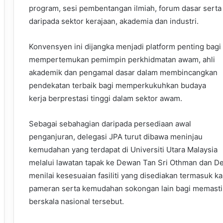
program, sesi pembentangan ilmiah, forum dasar serta
daripada sektor kerajaan, akademia dan industri.
Konvensyen ini dijangka menjadi platform penting bagi
mempertemukan pemimpin perkhidmatan awam, ahli
akademik dan pengamal dasar dalam membincangkan
pendekatan terbaik bagi memperkukuhkan budaya
kerja berprestasi tinggi dalam sektor awam.
Sebagai sebahagian daripada persediaan awal
penganjuran, delegasi JPA turut dibawa meninjau
kemudahan yang terdapat di Universiti Utara Malaysia
melalui lawatan tapak ke Dewan Tan Sri Othman dan D
menilai kesesuaian fasiliti yang disediakan termasuk k
pameran serta kemudahan sokongan lain bagi memasti
berskala nasional tersebut.