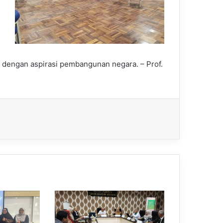
dengan aspirasi pembangunan negara. – Prof.